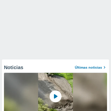
Noticias
Últimas noticias