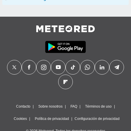
Contacto
Sobre nosotros
FAQ
Términos de uso
Cookies
Política de privacidad
Configuración de privacidad