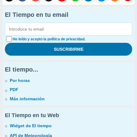
El Tiempo en tu email
He leído y acepto la política de privacidad.
El tiempo...
Por horas
PDF
Más información
El Tiempo en tu Web
Widget de El tiempo
API de Meteorología