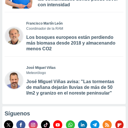
con intensidad
Francisco Martín León
Coordinador de la RAM
Los bosques europeos están perdiendo
más biomasa desde 2018 y almacenando
menos CO2
José Miguel Viñas
Meteorólogo
José Miguel Viñas avisa: "Las tormentas
de mañana dejarán lluvias de más de 50
l/m2 y granizo en el noreste peninsular"
Síguenos