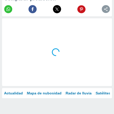
Actualidad
Mapa de nubosidad
Radar de lluvia
Satélites