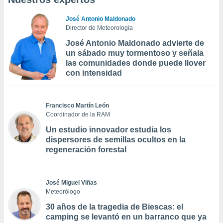
José Antonio Maldonado
Director de Meteorología
José Antonio Maldonado advierte de
un sábado muy tormentoso y señala
las comunidades donde puede llover
con intensidad
Francisco Martín León
Coordinador de la RAM
Un estudio innovador estudia los
dispersores de semillas ocultos en la
regeneración forestal
José Miguel Viñas
Meteorólogo
30 años de la tragedia de Biescas: el
camping se levantó en un barranco que ya