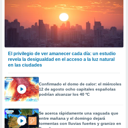
El privilegio de ver amanecer cada día: un estudio
revela la desigualdad en el acceso a la luz natural
en las ciudades
Confirmado el domo de calor: el miércoles
12 de agosto ocho capitales españolas
podrían alcanzar los 40 ºC
Se acerca rápidamente una vaguada que
entre mañana y el domingo dejará
tormentas con lluvias fuertes y granizo en