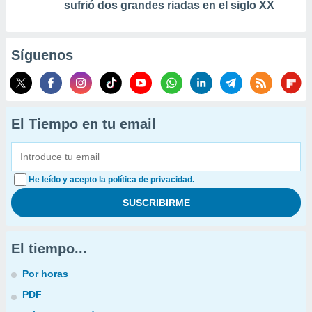
sufrió dos grandes riadas en el siglo XX
Síguenos
El Tiempo en tu email
He leído y acepto la política de privacidad.
El tiempo...
Por horas
PDF