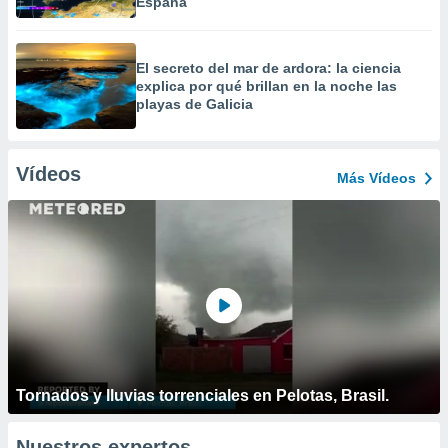
España
El secreto del mar de ardora: la ciencia
explica por qué brillan en la noche las
playas de Galicia
Vídeos
Más Vídeos
Tornados y lluvias torrenciales en Pelotas, Brasil.
Nuestros expertos