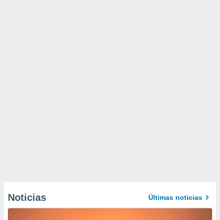
Noticias
Últimas noticias