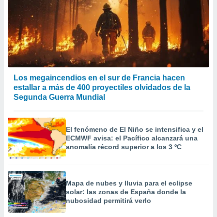
Los megaincendios en el sur de Francia hacen
estallar a más de 400 proyectiles olvidados de la
Segunda Guerra Mundial
El fenómeno de El Niño se intensifica y el
ECMWF avisa: el Pacífico alcanzará una
anomalía récord superior a los 3 ºC
Mapa de nubes y lluvia para el eclipse
solar: las zonas de España donde la
nubosidad permitirá verlo