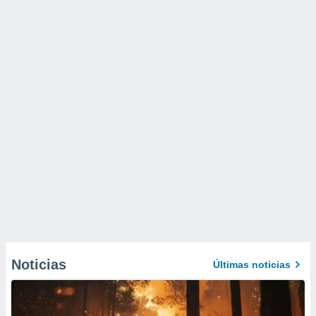
Noticias
Últimas noticias