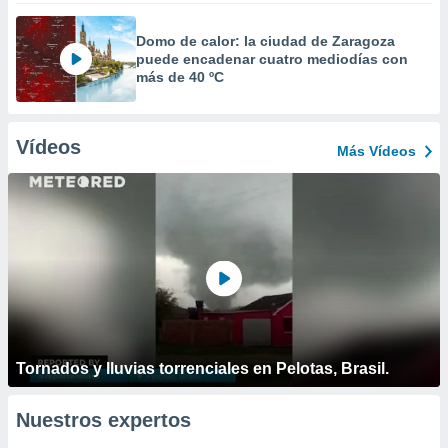
Domo de calor: la ciudad de Zaragoza
puede encadenar cuatro mediodías con
más de 40 ºC
Vídeos
Más Vídeos
Tornados y lluvias torrenciales en Pelotas, Brasil.
Nuestros expertos