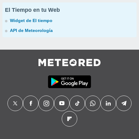
El Tiempo en tu Web
Widget de El tiempo
API de Meteorología