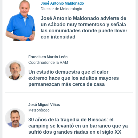
José Antonio Maldonado
Director de Meteorología
José Antonio Maldonado advierte de
un sábado muy tormentoso y señala
las comunidades donde puede llover
con intensidad
Francisco Martín León
Coordinador de la RAM
Un estudio demuestra que el calor
extremo hace que los adultos mayores
permanezcan más cerca de casa
José Miguel Viñas
Meteorólogo
30 años de la tragedia de Biescas: el
camping se levantó en un barranco que ya
sufrió dos grandes riadas en el siglo XX