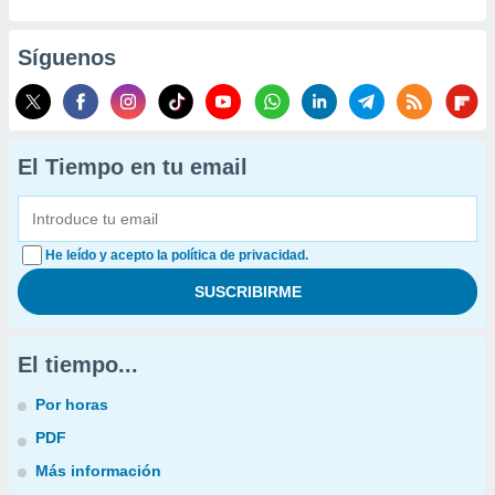
Síguenos
El Tiempo en tu email
He leído y acepto la política de privacidad.
El tiempo...
Por horas
PDF
Más información