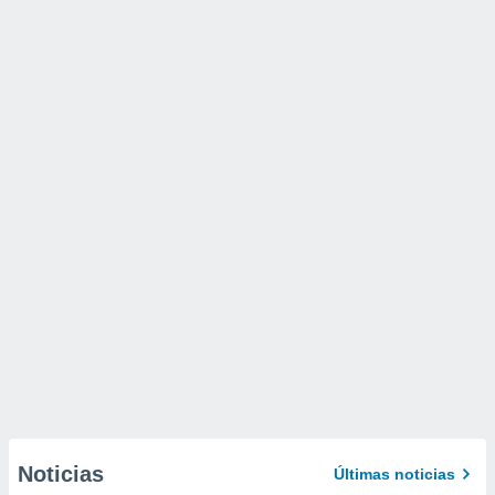
Noticias
Últimas noticias