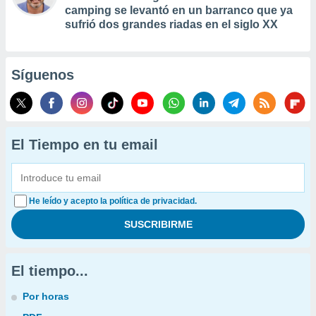
camping se levantó en un barranco que ya
sufrió dos grandes riadas en el siglo XX
Síguenos
El Tiempo en tu email
He leído y acepto la política de privacidad.
El tiempo...
Por horas