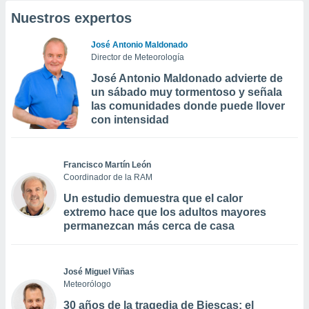
Nuestros expertos
José Antonio Maldonado
Director de Meteorología
José Antonio Maldonado advierte de
un sábado muy tormentoso y señala
las comunidades donde puede llover
con intensidad
Francisco Martín León
Coordinador de la RAM
Un estudio demuestra que el calor
extremo hace que los adultos mayores
permanezcan más cerca de casa
José Miguel Viñas
Meteorólogo
30 años de la tragedia de Biescas: el