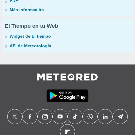
PDF
Más información
El Tiempo en tu Web
Widget de El tiempo
API de Meteorología