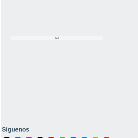
Síguenos