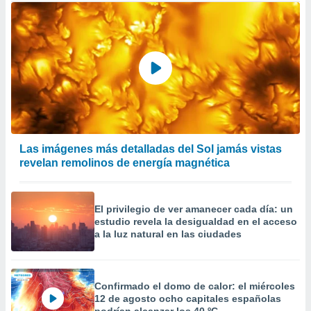
Las imágenes más detalladas del Sol jamás vistas
revelan remolinos de energía magnética
El privilegio de ver amanecer cada día: un
estudio revela la desigualdad en el acceso
a la luz natural en las ciudades
Confirmado el domo de calor: el miércoles
12 de agosto ocho capitales españolas