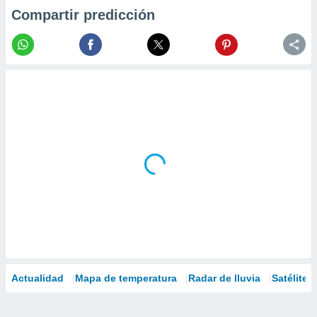
Compartir predicción
Actualidad
Mapa de temperatura
Radar de lluvia
Satélites