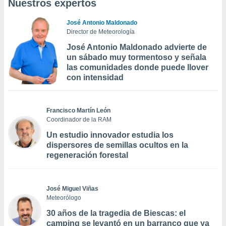
Nuestros expertos
José Antonio Maldonado
Director de Meteorología
José Antonio Maldonado advierte de
un sábado muy tormentoso y señala
las comunidades donde puede llover
con intensidad
Francisco Martín León
Coordinador de la RAM
Un estudio innovador estudia los
dispersores de semillas ocultos en la
regeneración forestal
José Miguel Viñas
Meteorólogo
30 años de la tragedia de Biescas: el
camping se levantó en un barranco que ya