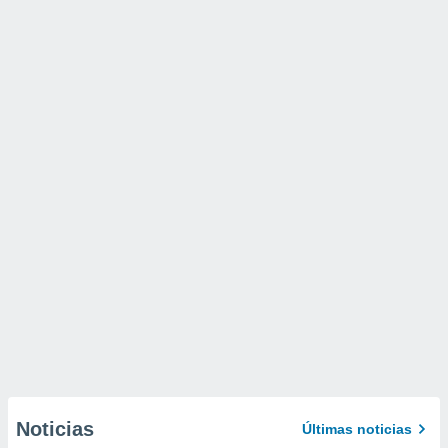
Noticias
Últimas noticias