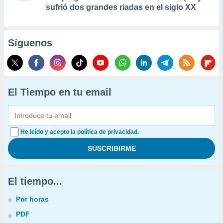
sufrió dos grandes riadas en el siglo XX
Síguenos
El Tiempo en tu email
He leído y acepto la política de privacidad.
El tiempo...
Por horas
PDF