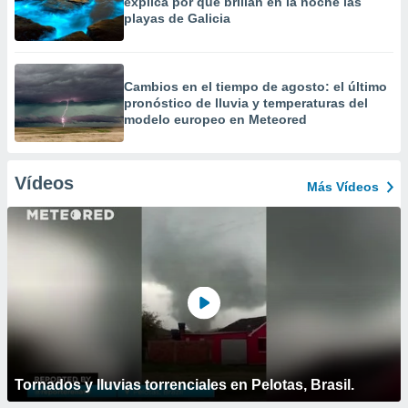
explica por qué brillan en la noche las
playas de Galicia
Cambios en el tiempo de agosto: el último
pronóstico de lluvia y temperaturas del
modelo europeo en Meteored
Vídeos
Más Vídeos
Tornados y lluvias torrenciales en Pelotas, Brasil.