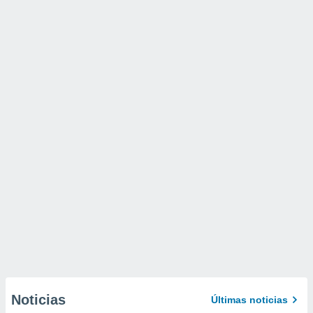
Noticias
Últimas noticias