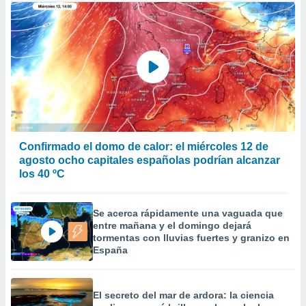
Confirmado el domo de calor: el miércoles 12 de
agosto ocho capitales españolas podrían alcanzar
los 40 ºC
Se acerca rápidamente una vaguada que
entre mañana y el domingo dejará
tormentas con lluvias fuertes y granizo en
España
El secreto del mar de ardora: la ciencia