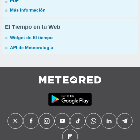
PDF
Más información
El Tiempo en tu Web
Widget de El tiempo
API de Meteorología