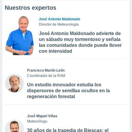
Nuestros expertos
José Antonio Maldonado
Director de Meteorología
José Antonio Maldonado advierte de
un sábado muy tormentoso y señala
las comunidades donde puede llover
con intensidad
Francisco Martín León
Coordinador de la RAM
Un estudio innovador estudia los
dispersores de semillas ocultos en la
regeneración forestal
José Miguel Viñas
Meteorólogo
30 años de la tragedia de Biescas: el