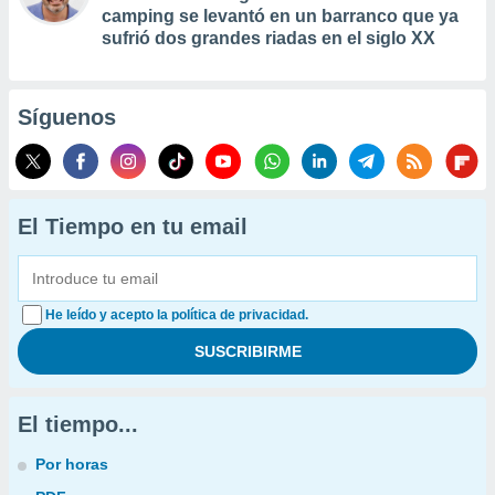
camping se levantó en un barranco que ya
sufrió dos grandes riadas en el siglo XX
Síguenos
El Tiempo en tu email
He leído y acepto la política de privacidad.
El tiempo...
Por horas