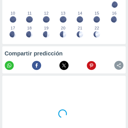
10
11
12
13
14
15
16
17
18
19
20
21
22
Compartir predicción