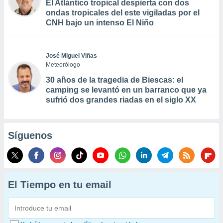
El Atlántico tropical despierta con dos
ondas tropicales del este vigiladas por el
CNH bajo un intenso El Niño
José Miguel Viñas
Meteorólogo
30 años de la tragedia de Biescas: el
camping se levantó en un barranco que ya
sufrió dos grandes riadas en el siglo XX
Síguenos
El Tiempo en tu email