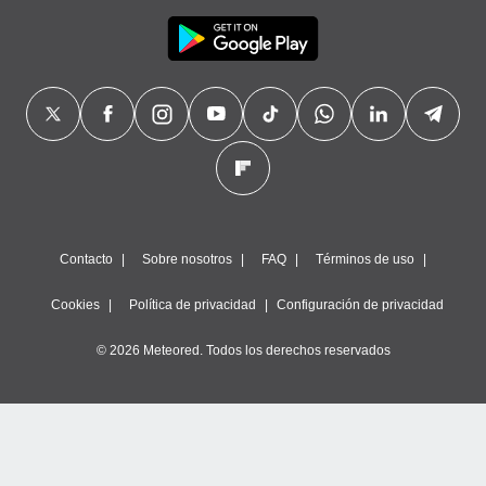
Contacto
Sobre nosotros
FAQ
Términos de uso
Cookies
Política de privacidad
Configuración de privacidad
© 2026 Meteored. Todos los derechos reservados