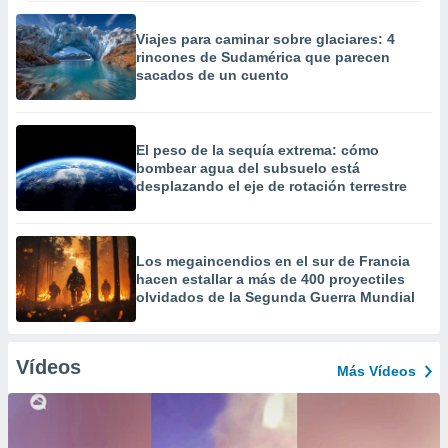
Viajes para caminar sobre glaciares: 4
rincones de Sudamérica que parecen
sacados de un cuento
El peso de la sequía extrema: cómo
bombear agua del subsuelo está
desplazando el eje de rotación terrestre
Los megaincendios en el sur de Francia
hacen estallar a más de 400 proyectiles
olvidados de la Segunda Guerra Mundial
Vídeos
Más Vídeos