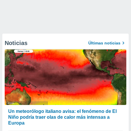
Noticias
Últimas noticias
Un meteorólogo italiano avisa: el fenómeno de El
Niño podría traer olas de calor más intensas a
Europa