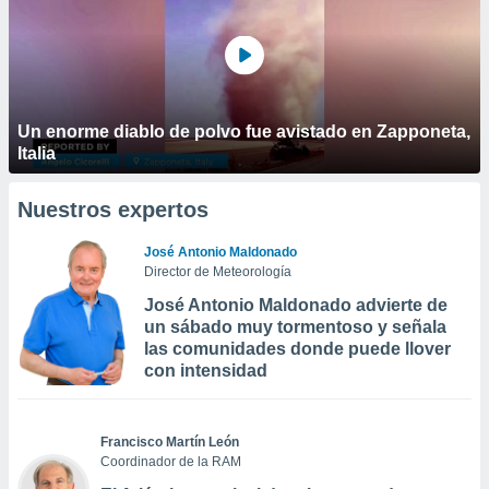
Un enorme diablo de polvo fue avistado en Zapponeta,
Italia
Nuestros expertos
José Antonio Maldonado
Director de Meteorología
José Antonio Maldonado advierte de
un sábado muy tormentoso y señala
las comunidades donde puede llover
con intensidad
Francisco Martín León
Coordinador de la RAM