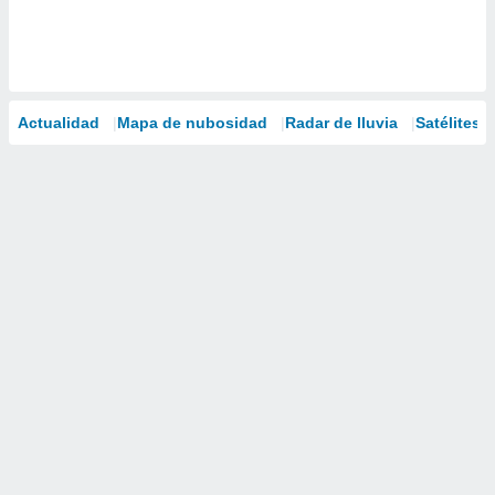
Actualidad
Mapa de nubosidad
Radar de lluvia
Satélites