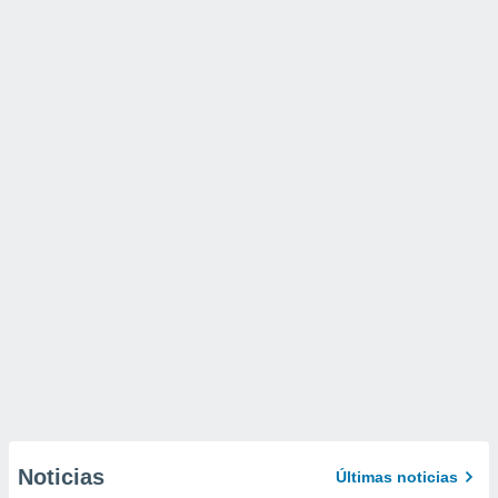
Noticias
Últimas noticias