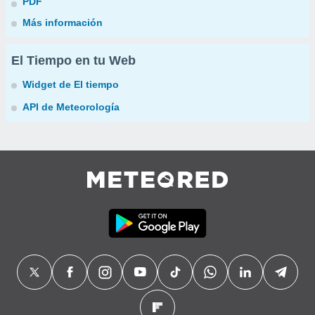
PDF
Más información
El Tiempo en tu Web
Widget de El tiempo
API de Meteorología