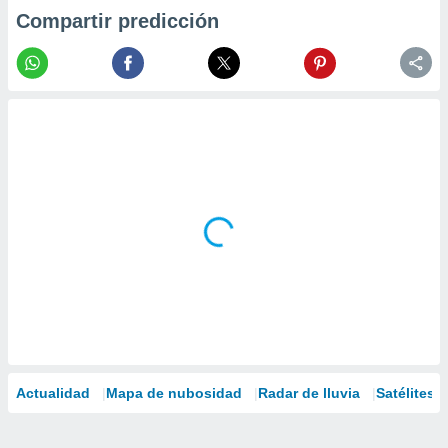
Compartir predicción
Actualidad
Mapa de nubosidad
Radar de lluvia
Satélites