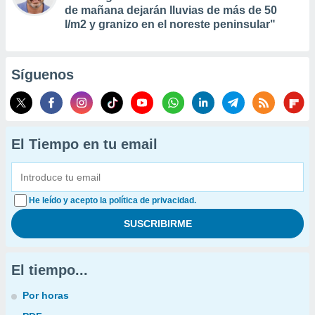
de mañana dejarán lluvias de más de 50
l/m2 y granizo en el noreste peninsular"
Síguenos
El Tiempo en tu email
He leído y acepto la política de privacidad.
El tiempo...
Por horas