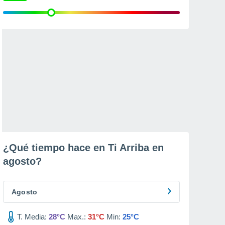
¿Qué tiempo hace en Ti Arriba en
agosto
?
Agosto
T. Media:
28°C
Max.:
31°C
Min:
25°C