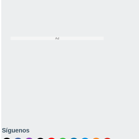
Síguenos