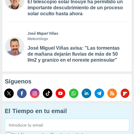
El telescopio solar Inouye ha permitido un
importante descubrimiento de un proceso
solar oculto hasta ahora
José Miguel Viñas
Meteorólogo
José Miguel Viñas avisa: "Las tormentas
de mañana dejarán lluvias de más de 50
l/m2 y granizo en el noreste peninsular"
Síguenos
El Tiempo en tu email