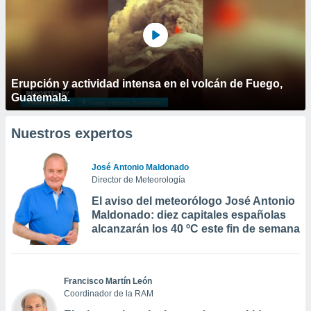
Erupción y actividad intensa en el volcán de Fuego,
Guatemala.
Nuestros expertos
José Antonio Maldonado
Director de Meteorología
El aviso del meteorólogo José Antonio
Maldonado: diez capitales españolas
alcanzarán los 40 ºC este fin de semana
Francisco Martín León
Coordinador de la RAM