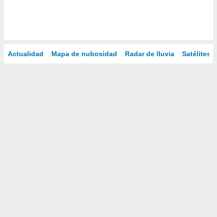
Actualidad
Mapa de nubosidad
Radar de lluvia
Satélites