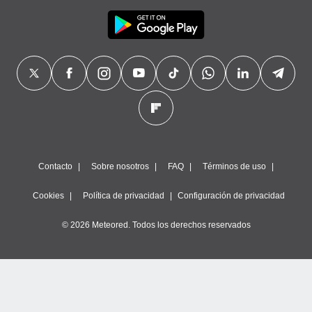
Contacto
Sobre nosotros
FAQ
Términos de uso
Cookies
Política de privacidad
Configuración de privacidad
© 2026 Meteored. Todos los derechos reservados