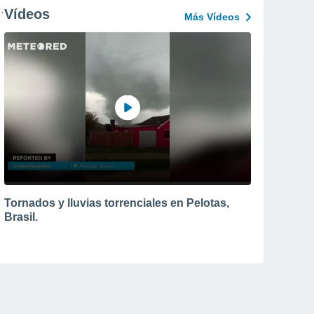
Vídeos
Más Vídeos
Tornados y lluvias torrenciales en Pelotas,
Brasil.