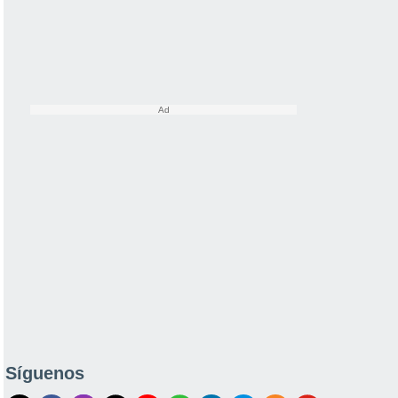
Síguenos