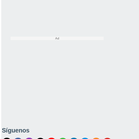
Síguenos