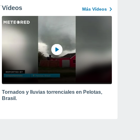
Vídeos
Más Vídeos
Tornados y lluvias torrenciales en Pelotas,
Brasil.