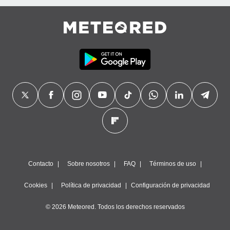
Contacto
Sobre nosotros
FAQ
Términos de uso
Cookies
Política de privacidad
Configuración de privacidad
© 2026 Meteored. Todos los derechos reservados