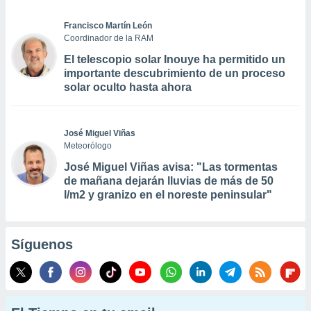
Francisco Martín León
Coordinador de la RAM
El telescopio solar Inouye ha permitido un
importante descubrimiento de un proceso
solar oculto hasta ahora
José Miguel Viñas
Meteorólogo
José Miguel Viñas avisa: "Las tormentas
de mañana dejarán lluvias de más de 50
l/m2 y granizo en el noreste peninsular"
Síguenos