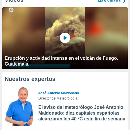
Más Vídeos
Erupción y actividad intensa en el volcán de Fuego,
Guatemala.
Nuestros expertos
José Antonio Maldonado
Director de Meteorología
El aviso del meteorólogo José Antonio
Maldonado: diez capitales españolas
alcanzarán los 40 ºC este fin de semana