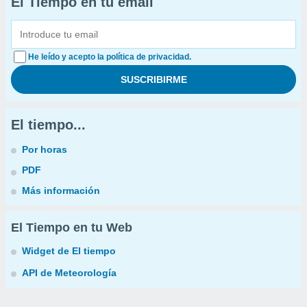
El Tiempo en tu email
He leído y acepto la política de privacidad.
El tiempo...
Por horas
PDF
Más información
El Tiempo en tu Web
Widget de El tiempo
API de Meteorología