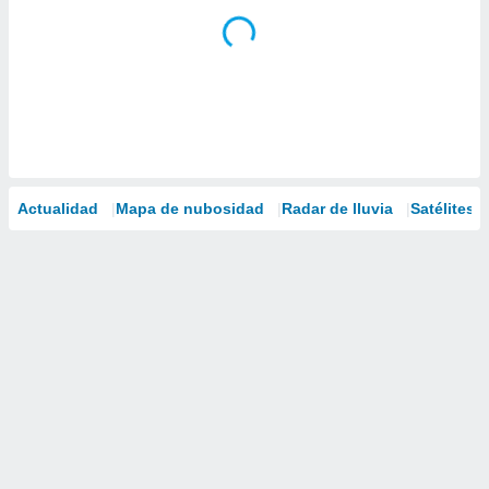
Actualidad
Mapa de nubosidad
Radar de lluvia
Satélites