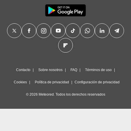
Contacto
Sobre nosotros
FAQ
Términos de uso
Cookies
Política de privacidad
Configuración de privacidad
© 2026 Meteored. Todos los derechos reservados