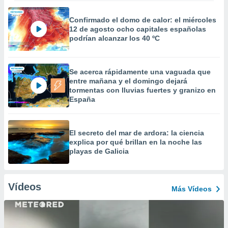
Confirmado el domo de calor: el miércoles
12 de agosto ocho capitales españolas
podrían alcanzar los 40 ºC
Se acerca rápidamente una vaguada que
entre mañana y el domingo dejará
tormentas con lluvias fuertes y granizo en
España
El secreto del mar de ardora: la ciencia
explica por qué brillan en la noche las
playas de Galicia
Vídeos
Más Vídeos