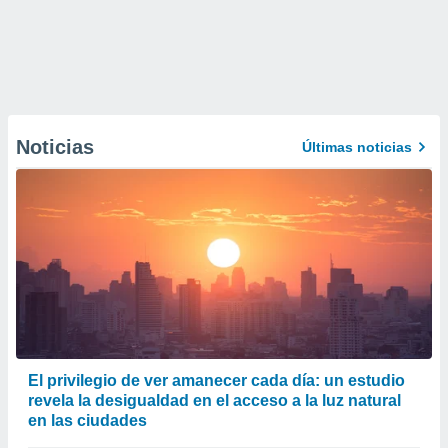
Noticias
Últimas noticias
El privilegio de ver amanecer cada día: un estudio
revela la desigualdad en el acceso a la luz natural
en las ciudades