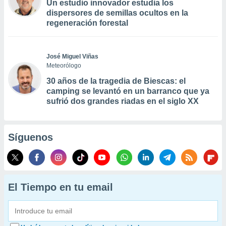
Un estudio innovador estudia los
dispersores de semillas ocultos en la
regeneración forestal
José Miguel Viñas
Meteorólogo
30 años de la tragedia de Biescas: el
camping se levantó en un barranco que ya
sufrió dos grandes riadas en el siglo XX
Síguenos
El Tiempo en tu email