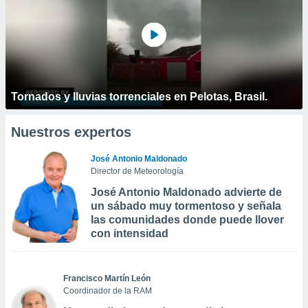
Tornados y lluvias torrenciales en Pelotas, Brasil.
Nuestros expertos
José Antonio Maldonado
Director de Meteorología
José Antonio Maldonado advierte de
un sábado muy tormentoso y señala
las comunidades donde puede llover
con intensidad
Francisco Martín León
Coordinador de la RAM