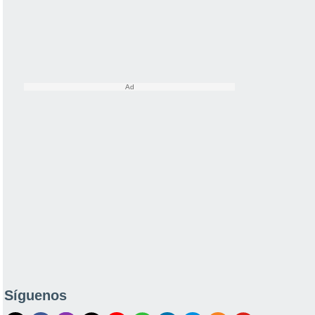
Síguenos