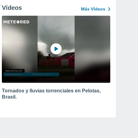
Vídeos
Más Vídeos
Tornados y lluvias torrenciales en Pelotas,
Brasil.