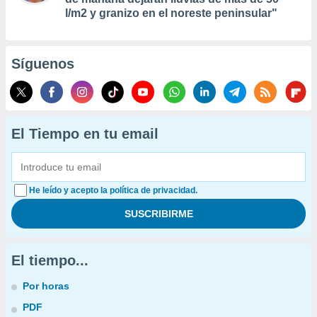
l/m2 y granizo en el noreste peninsular"
Síguenos
El Tiempo en tu email
He leído y acepto la política de privacidad.
El tiempo...
Por horas
PDF