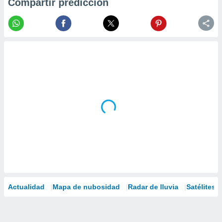
Compartir predicción
Actualidad
Mapa de nubosidad
Radar de lluvia
Satélites