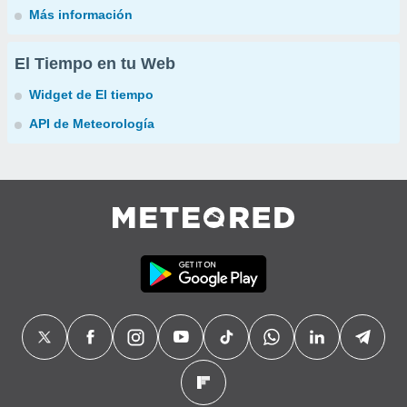
Más información
El Tiempo en tu Web
Widget de El tiempo
API de Meteorología