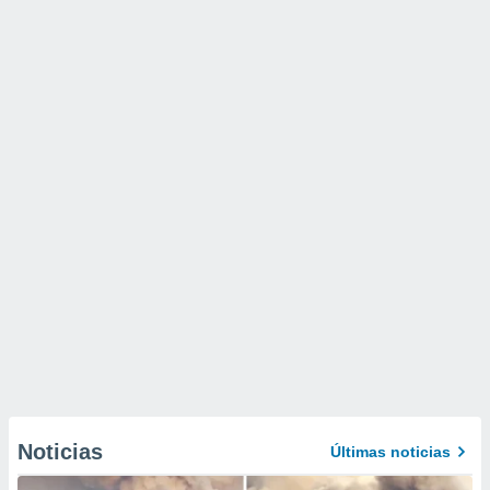
Noticias
Últimas noticias