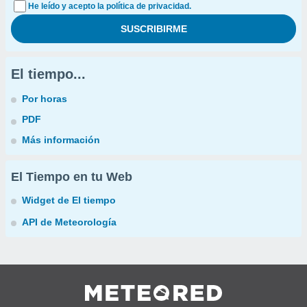
He leído y acepto la política de privacidad.
El tiempo...
Por horas
PDF
Más información
El Tiempo en tu Web
Widget de El tiempo
API de Meteorología