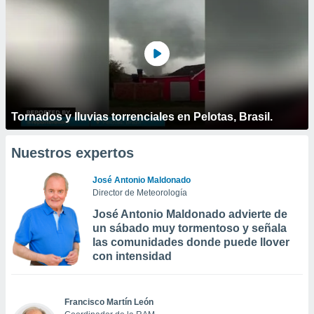
Tornados y lluvias torrenciales en Pelotas, Brasil.
Nuestros expertos
José Antonio Maldonado
Director de Meteorología
José Antonio Maldonado advierte de
un sábado muy tormentoso y señala
las comunidades donde puede llover
con intensidad
Francisco Martín León