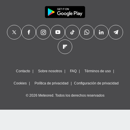
Contacto
Sobre nosotros
FAQ
Términos de uso
Cookies
Política de privacidad
Configuración de privacidad
© 2026 Meteored. Todos los derechos reservados