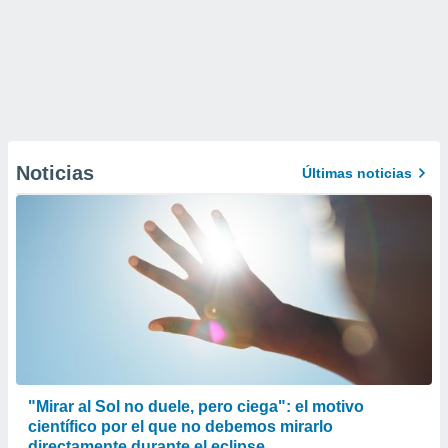
Noticias
Últimas noticias
"Mirar al Sol no duele, pero ciega": el motivo
científico por el que no debemos mirarlo
directamente durante el eclipse