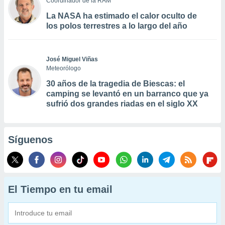
Coordinador de la RAM
La NASA ha estimado el calor oculto de
los polos terrestres a lo largo del año
José Miguel Viñas
Meteorólogo
30 años de la tragedia de Biescas: el
camping se levantó en un barranco que ya
sufrió dos grandes riadas en el siglo XX
Síguenos
El Tiempo en tu email