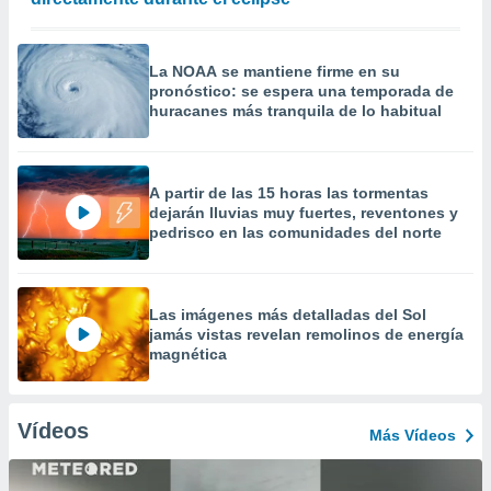
La NOAA se mantiene firme en su
pronóstico: se espera una temporada de
huracanes más tranquila de lo habitual
A partir de las 15 horas las tormentas
dejarán lluvias muy fuertes, reventones y
pedrisco en las comunidades del norte
Las imágenes más detalladas del Sol
jamás vistas revelan remolinos de energía
magnética
Vídeos
Más Vídeos