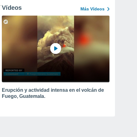
Vídeos
Más Vídeos
Erupción y actividad intensa en el volcán de
Fuego, Guatemala.