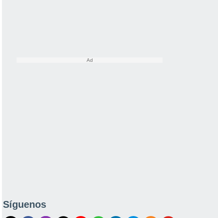
Síguenos