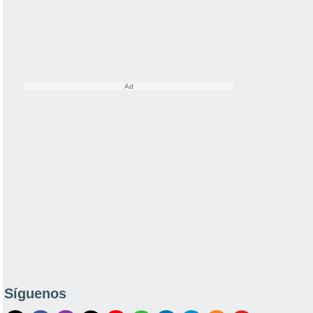
Síguenos