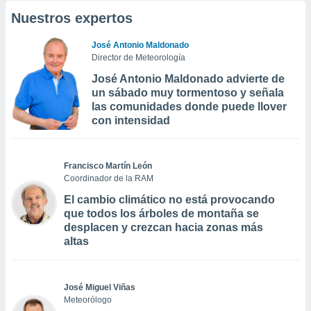
Nuestros expertos
José Antonio Maldonado
Director de Meteorología
José Antonio Maldonado advierte de
un sábado muy tormentoso y señala
las comunidades donde puede llover
con intensidad
Francisco Martín León
Coordinador de la RAM
El cambio climático no está provocando
que todos los árboles de montaña se
desplacen y crezcan hacia zonas más
altas
José Miguel Viñas
Meteorólogo