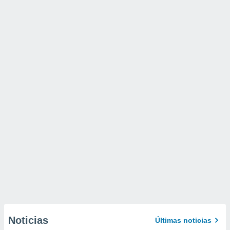
Noticias
Últimas noticias