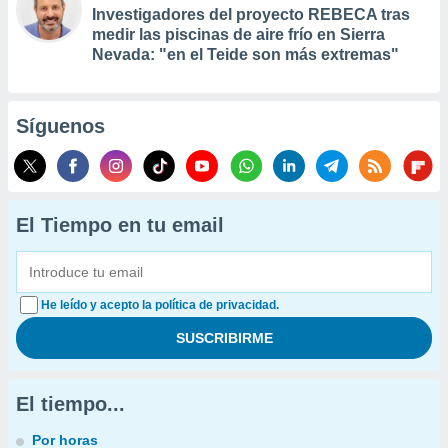
Investigadores del proyecto REBECA tras
medir las piscinas de aire frío en Sierra
Nevada: "en el Teide son más extremas"
Síguenos
El Tiempo en tu email
He leído y acepto la política de privacidad.
El tiempo...
Por horas