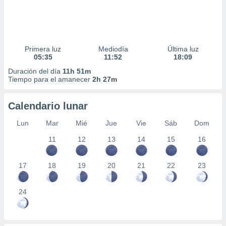
Primera luz
Mediodía
Última luz
05:35
11:52
18:09
Duración del día
11h 51m
Tiempo para el amanecer
2h 27m
Calendario lunar
Lun
Mar
Mié
Jue
Vie
Sáb
Dom
11
12
13
14
15
16
17
18
19
20
21
22
23
24