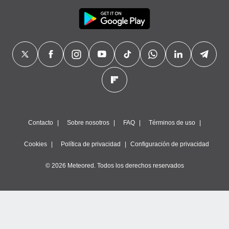
Contacto
Sobre nosotros
FAQ
Términos de uso
Cookies
Política de privacidad
Configuración de privacidad
© 2026 Meteored. Todos los derechos reservados