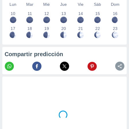
Lun
Mar
Mié
Jue
Vie
Sáb
Dom
10
11
12
13
14
15
16
17
18
19
20
21
22
23
Compartir predicción