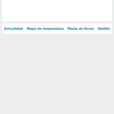
Actualidad
Mapa de temperatura
Radar de lluvia
Satélites