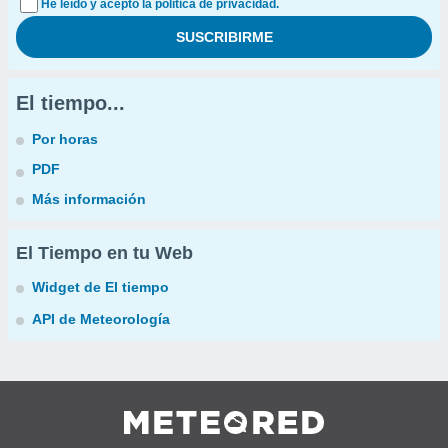
He leído y acepto la política de privacidad.
El tiempo...
Por horas
PDF
Más información
El Tiempo en tu Web
Widget de El tiempo
API de Meteorología