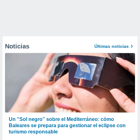
Noticias
Últimas noticias
Un “Sol negro” sobre el Mediterráneo: cómo
Baleares se prepara para gestionar el eclipse con
turismo responsable