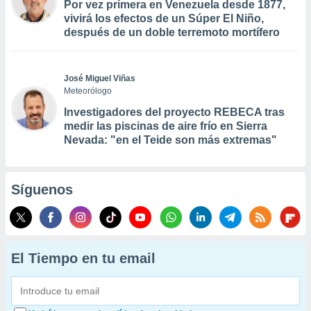
Por vez primera en Venezuela desde 1877,
vivirá los efectos de un Súper El Niño,
después de un doble terremoto mortífero
José Miguel Viñas
Meteorólogo
Investigadores del proyecto REBECA tras
medir las piscinas de aire frío en Sierra
Nevada: "en el Teide son más extremas"
Síguenos
El Tiempo en tu email