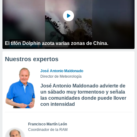
El tifón Dolphin azota varias zonas de China.
Nuestros expertos
José Antonio Maldonado
Director de Meteorología
José Antonio Maldonado advierte de
un sábado muy tormentoso y señala
las comunidades donde puede llover
con intensidad
Francisco Martín León
Coordinador de la RAM