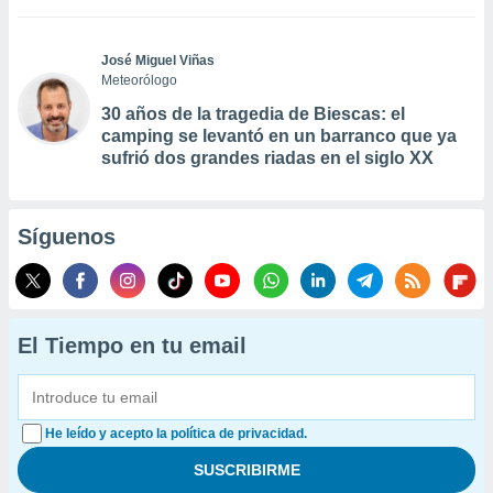
José Miguel Viñas
Meteorólogo
30 años de la tragedia de Biescas: el
camping se levantó en un barranco que ya
sufrió dos grandes riadas en el siglo XX
Síguenos
El Tiempo en tu email
He leído y acepto la política de privacidad.