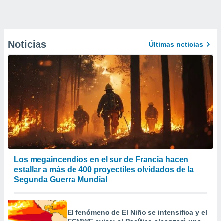
Noticias
Últimas noticias
Los megaincendios en el sur de Francia hacen
estallar a más de 400 proyectiles olvidados de la
Segunda Guerra Mundial
El fenómeno de El Niño se intensifica y el