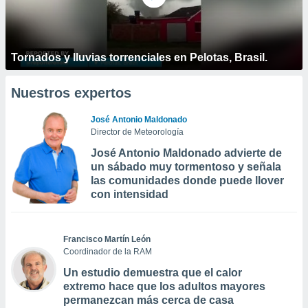
Tornados y lluvias torrenciales en Pelotas, Brasil.
Nuestros expertos
José Antonio Maldonado
Director de Meteorología
José Antonio Maldonado advierte de
un sábado muy tormentoso y señala
las comunidades donde puede llover
con intensidad
Francisco Martín León
Coordinador de la RAM
Un estudio demuestra que el calor
extremo hace que los adultos mayores
permanezcan más cerca de casa