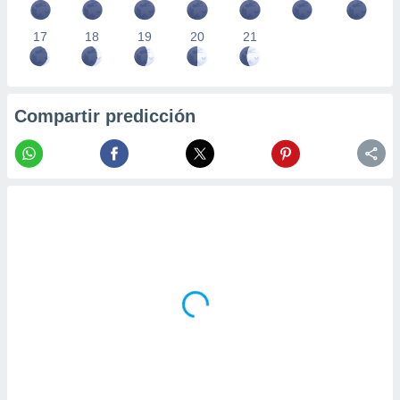
17
18
19
20
21
Compartir predicción