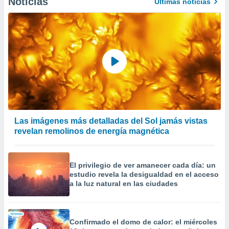
Noticias
Últimas noticias
Las imágenes más detalladas del Sol jamás vistas
revelan remolinos de energía magnética
El privilegio de ver amanecer cada día: un
estudio revela la desigualdad en el acceso
a la luz natural en las ciudades
Confirmado el domo de calor: el miércoles