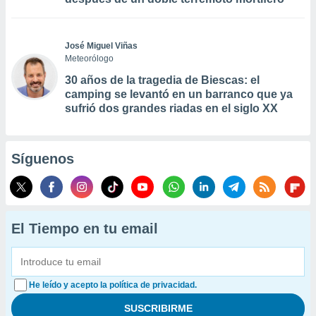
José Miguel Viñas
Meteorólogo
30 años de la tragedia de Biescas: el
camping se levantó en un barranco que ya
sufrió dos grandes riadas en el siglo XX
Síguenos
El Tiempo en tu email
He leído y acepto la política de privacidad.