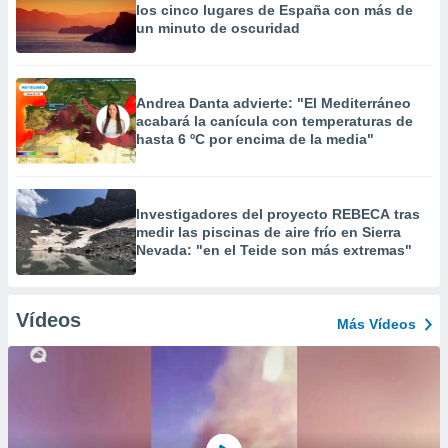
los cinco lugares de España con más de
un minuto de oscuridad
Andrea Danta advierte: "El Mediterráneo
acabará la canícula con temperaturas de
hasta 6 ºC por encima de la media"
Investigadores del proyecto REBECA tras
medir las piscinas de aire frío en Sierra
Nevada: "en el Teide son más extremas"
Vídeos
Más Vídeos