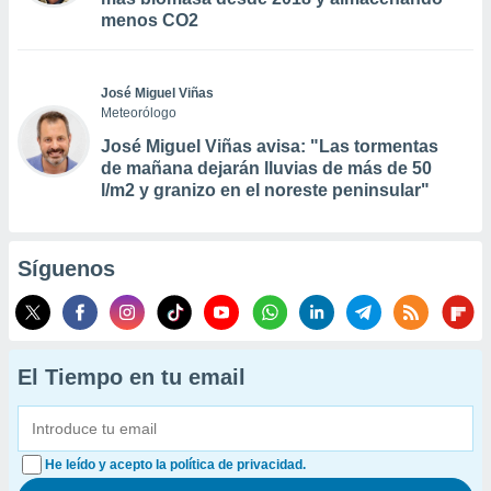
menos CO2
José Miguel Viñas
Meteorólogo
José Miguel Viñas avisa: "Las tormentas
de mañana dejarán lluvias de más de 50
l/m2 y granizo en el noreste peninsular"
Síguenos
El Tiempo en tu email
He leído y acepto la política de privacidad.