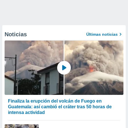
Noticias
Últimas noticias
Finaliza la erupción del volcán de Fuego en
Guatemala: así cambió el cráter tras 50 horas de
intensa actividad