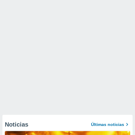
Noticias
Últimas noticias