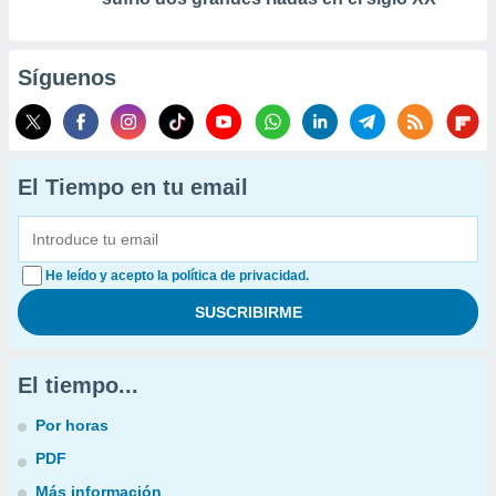
Síguenos
El Tiempo en tu email
He leído y acepto la política de privacidad.
El tiempo...
Por horas
PDF
Más información