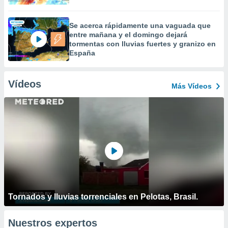
Se acerca rápidamente una vaguada que
entre mañana y el domingo dejará
tormentas con lluvias fuertes y granizo en
España
Vídeos
Más Vídeos
Tornados y lluvias torrenciales en Pelotas, Brasil.
Nuestros expertos