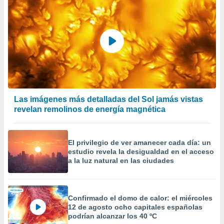
Las imágenes más detalladas del Sol jamás vistas
revelan remolinos de energía magnética
El privilegio de ver amanecer cada día: un
estudio revela la desigualdad en el acceso
a la luz natural en las ciudades
Confirmado el domo de calor: el miércoles
12 de agosto ocho capitales españolas
podrían alcanzar los 40 ºC