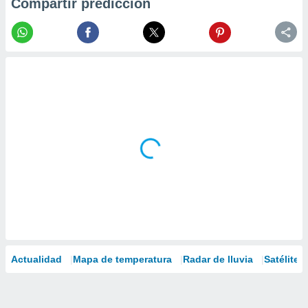
Compartir predicción
Actualidad
Mapa de temperatura
Radar de lluvia
Satélites