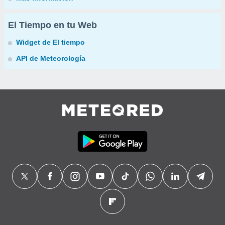
El Tiempo en tu Web
Widget de El tiempo
API de Meteorología