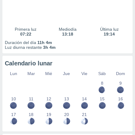
Primera luz
Mediodía
Última luz
07:22
13:18
19:14
Duración del día
11h 4m
Luz diurna restante
3h 4m
Calendario lunar
Lun
Mar
Mié
Jue
Vie
Sáb
Dom
8
9
10
11
12
13
14
15
16
17
18
19
20
21