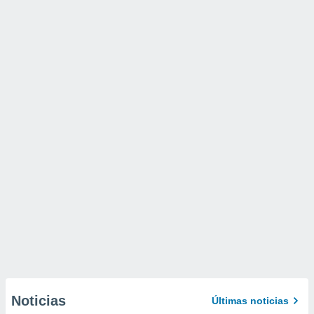
Noticias
Últimas noticias