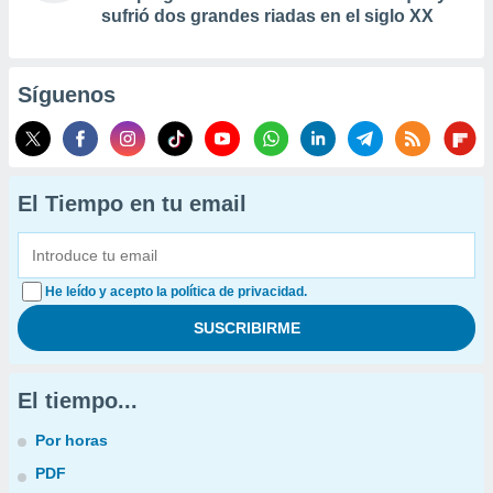
sufrió dos grandes riadas en el siglo XX
Síguenos
El Tiempo en tu email
He leído y acepto la política de privacidad.
El tiempo...
Por horas
PDF