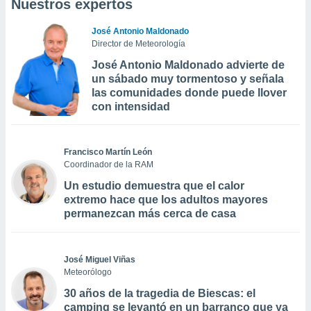
Nuestros expertos
José Antonio Maldonado
Director de Meteorología
José Antonio Maldonado advierte de
un sábado muy tormentoso y señala
las comunidades donde puede llover
con intensidad
Francisco Martín León
Coordinador de la RAM
Un estudio demuestra que el calor
extremo hace que los adultos mayores
permanezcan más cerca de casa
José Miguel Viñas
Meteorólogo
30 años de la tragedia de Biescas: el
camping se levantó en un barranco que ya