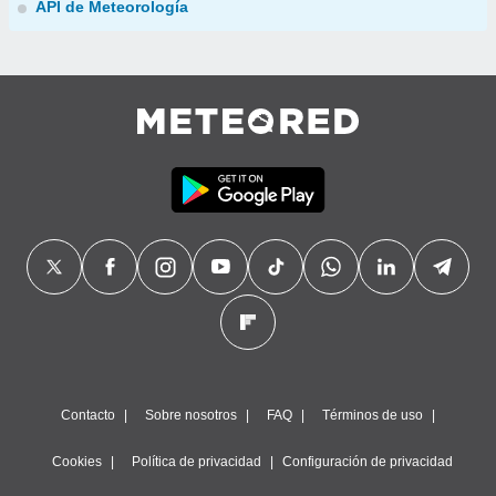
API de Meteorología
Contacto
Sobre nosotros
FAQ
Términos de uso
Cookies
Política de privacidad
Configuración de privacidad