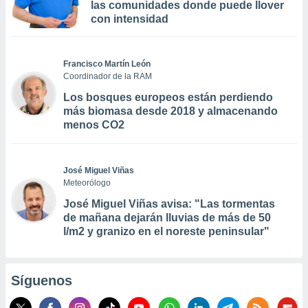
las comunidades donde puede llover
con intensidad
Francisco Martín León
Coordinador de la RAM
Los bosques europeos están perdiendo
más biomasa desde 2018 y almacenando
menos CO2
José Miguel Viñas
Meteorólogo
José Miguel Viñas avisa: "Las tormentas
de mañana dejarán lluvias de más de 50
l/m2 y granizo en el noreste peninsular"
Síguenos