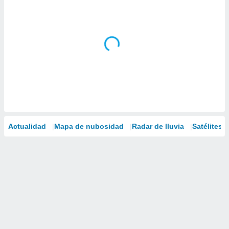
Actualidad
Mapa de nubosidad
Radar de lluvia
Satélites