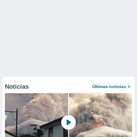
Noticias
Últimas noticias