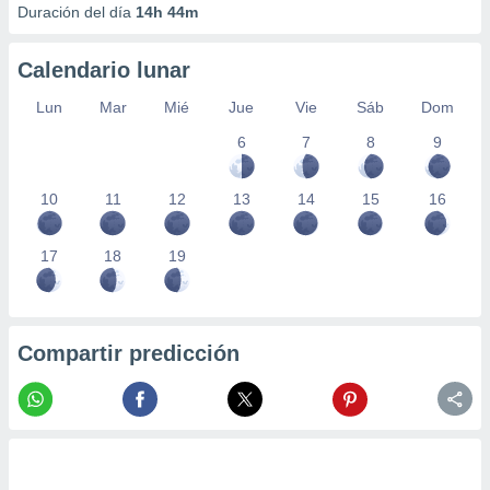
Duración del día
14h 44m
Calendario lunar
Lun
Mar
Mié
Jue
Vie
Sáb
Dom
6
7
8
9
10
11
12
13
14
15
16
17
18
19
Compartir predicción