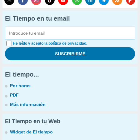
El Tiempo en tu email
He leído y acepto la política de privacidad.
El tiempo...
Por horas
PDF
Más información
El Tiempo en tu Web
Widget de El tiempo