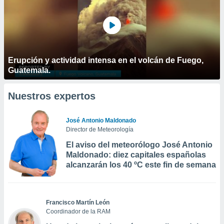
Erupción y actividad intensa en el volcán de Fuego,
Guatemala.
Nuestros expertos
José Antonio Maldonado
Director de Meteorología
El aviso del meteorólogo José Antonio
Maldonado: diez capitales españolas
alcanzarán los 40 ºC este fin de semana
Francisco Martín León
Coordinador de la RAM