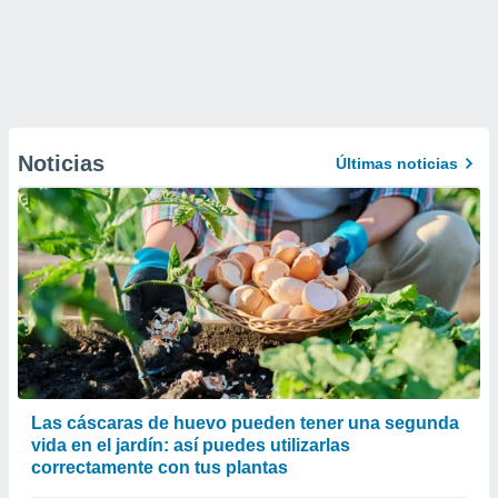
Noticias
Últimas noticias
Las cáscaras de huevo pueden tener una segunda
vida en el jardín: así puedes utilizarlas
correctamente con tus plantas