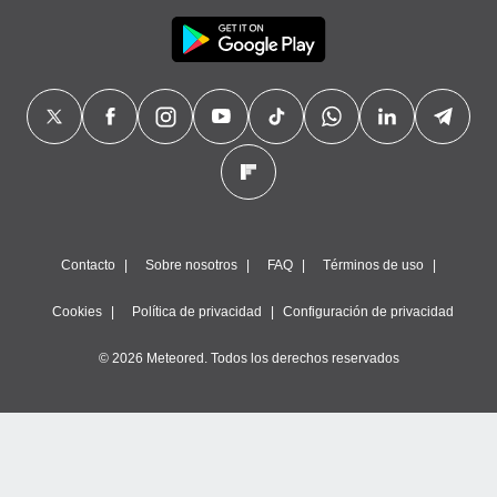
Contacto
Sobre nosotros
FAQ
Términos de uso
Cookies
Política de privacidad
Configuración de privacidad
© 2026 Meteored. Todos los derechos reservados