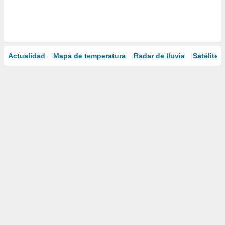
Actualidad
Mapa de temperatura
Radar de lluvia
Satélites