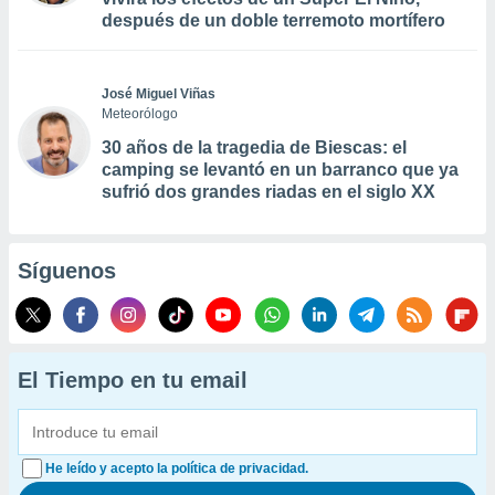
después de un doble terremoto mortífero
José Miguel Viñas
Meteorólogo
30 años de la tragedia de Biescas: el
camping se levantó en un barranco que ya
sufrió dos grandes riadas en el siglo XX
Síguenos
El Tiempo en tu email
He leído y acepto la política de privacidad.