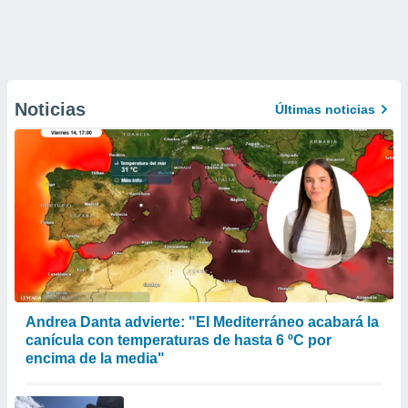
Noticias
Últimas noticias
Andrea Danta advierte: "El Mediterráneo acabará la
canícula con temperaturas de hasta 6 ºC por
encima de la media"