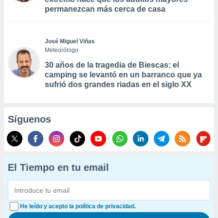
permanezcan más cerca de casa
José Miguel Viñas
Meteorólogo
30 años de la tragedia de Biescas: el
camping se levantó en un barranco que ya
sufrió dos grandes riadas en el siglo XX
Síguenos
El Tiempo en tu email
He leído y acepto la política de privacidad.