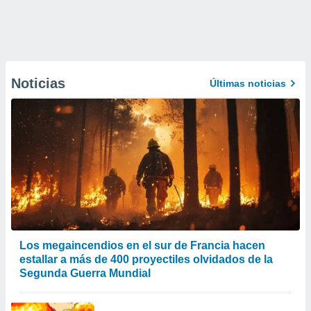
Noticias
Últimas noticias
Los megaincendios en el sur de Francia hacen
estallar a más de 400 proyectiles olvidados de la
Segunda Guerra Mundial