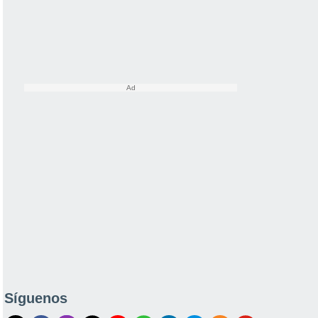
Síguenos