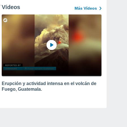
Vídeos
Más Vídeos
Erupción y actividad intensa en el volcán de
Fuego, Guatemala.