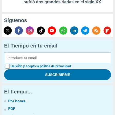
sufrió dos grandes riadas en el siglo XX
Síguenos
El Tiempo en tu email
He leído y acepto la política de privacidad.
El tiempo...
Por horas
PDF