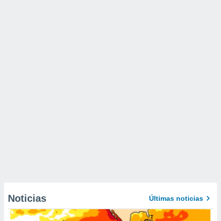
Noticias
Últimas noticias