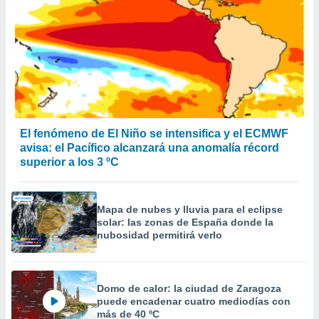
El fenómeno de El Niño se intensifica y el ECMWF
avisa: el Pacífico alcanzará una anomalía récord
superior a los 3 ºC
Mapa de nubes y lluvia para el eclipse
solar: las zonas de España donde la
nubosidad permitirá verlo
Domo de calor: la ciudad de Zaragoza
puede encadenar cuatro mediodías con
más de 40 ºC