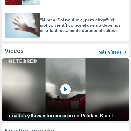
"Mirar al Sol no duele, pero ciega": el
motivo científico por el que no debemos
mirarlo directamente durante el eclipse
Vídeos
Más Vídeos
Tornados y lluvias torrenciales en Pelotas, Brasil.
Nuestros expertos