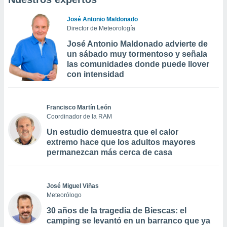
José Antonio Maldonado
Director de Meteorología
José Antonio Maldonado advierte de
un sábado muy tormentoso y señala
las comunidades donde puede llover
con intensidad
Francisco Martín León
Coordinador de la RAM
Un estudio demuestra que el calor
extremo hace que los adultos mayores
permanezcan más cerca de casa
José Miguel Viñas
Meteorólogo
30 años de la tragedia de Biescas: el
camping se levantó en un barranco que ya