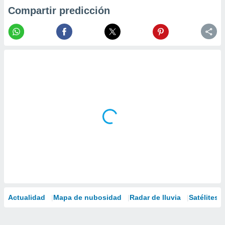
Compartir predicción
Actualidad
Mapa de nubosidad
Radar de lluvia
Satélites