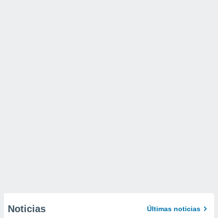
Noticias
Últimas noticias