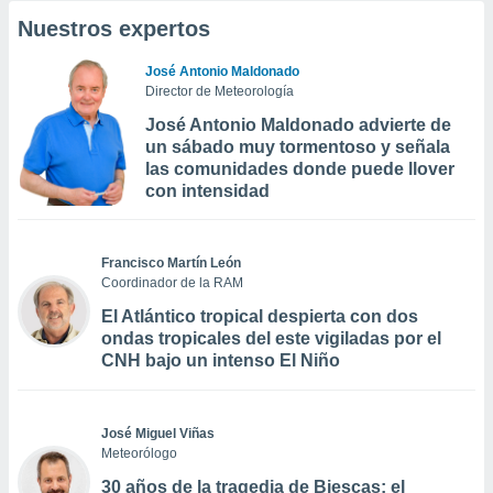
Nuestros expertos
José Antonio Maldonado
Director de Meteorología
José Antonio Maldonado advierte de
un sábado muy tormentoso y señala
las comunidades donde puede llover
con intensidad
Francisco Martín León
Coordinador de la RAM
El Atlántico tropical despierta con dos
ondas tropicales del este vigiladas por el
CNH bajo un intenso El Niño
José Miguel Viñas
Meteorólogo
30 años de la tragedia de Biescas: el