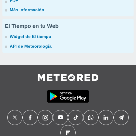
PDF
Más información
El Tiempo en tu Web
Widget de El tiempo
API de Meteorología