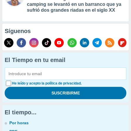
camping se levantó en un barranco que ya
sufrió dos grandes riadas en el siglo XX
Síguenos
El Tiempo en tu email
He leído y acepto la política de privacidad.
El tiempo...
Por horas