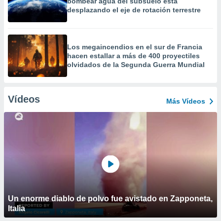
bombear agua del subsuelo está
desplazando el eje de rotación terrestre
Los megaincendios en el sur de Francia
hacen estallar a más de 400 proyectiles
olvidados de la Segunda Guerra Mundial
Vídeos
Más Vídeos
Un enorme diablo de polvo fue avistado en Zapponeta,
Italia