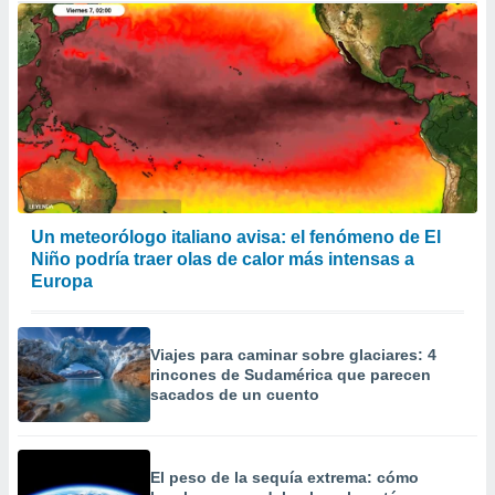
Un meteorólogo italiano avisa: el fenómeno de El
Niño podría traer olas de calor más intensas a
Europa
Viajes para caminar sobre glaciares: 4
rincones de Sudamérica que parecen
sacados de un cuento
El peso de la sequía extrema: cómo