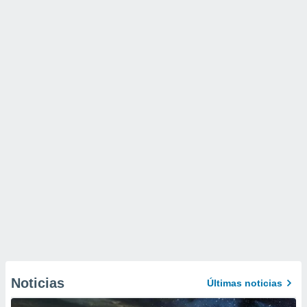
Noticias
Últimas noticias