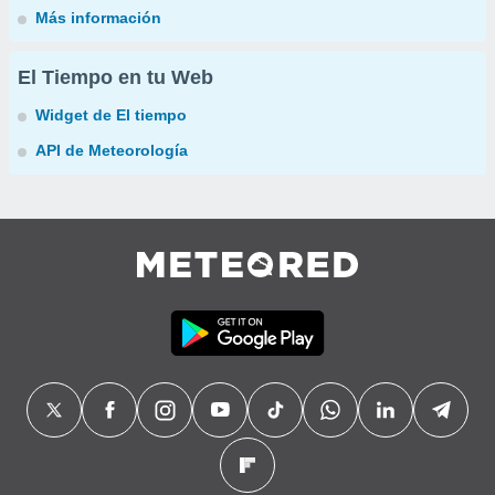
Más información
El Tiempo en tu Web
Widget de El tiempo
API de Meteorología