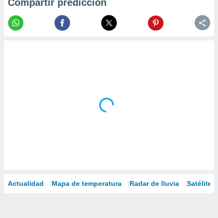
Compartir predicción
Actualidad
Mapa de temperatura
Radar de lluvia
Satélites