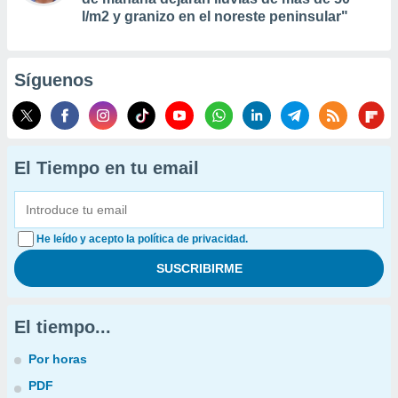
l/m2 y granizo en el noreste peninsular"
Síguenos
El Tiempo en tu email
He leído y acepto la política de privacidad.
El tiempo...
Por horas
PDF