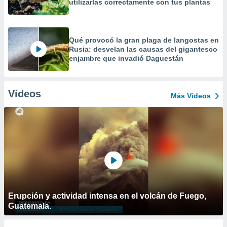
utilizarlas correctamente con tus plantas
Qué provocó la gran plaga de langostas en
Rusia: desvelan las causas del gigantesco
enjambre que invadió Daguestán
Vídeos
Más Vídeos
Erupción y actividad intensa en el volcán de Fuego,
Guatemala.