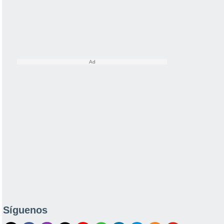
Síguenos