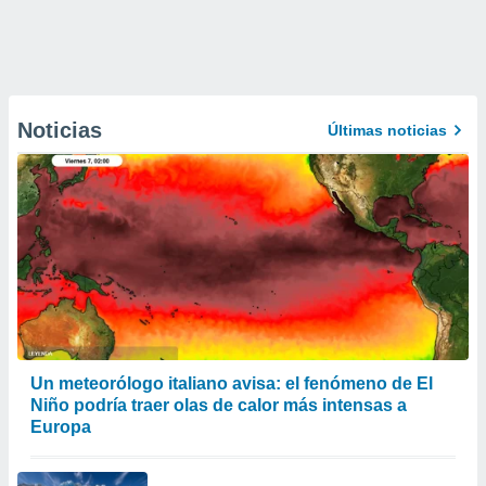
Noticias
Últimas noticias
Un meteorólogo italiano avisa: el fenómeno de El
Niño podría traer olas de calor más intensas a
Europa