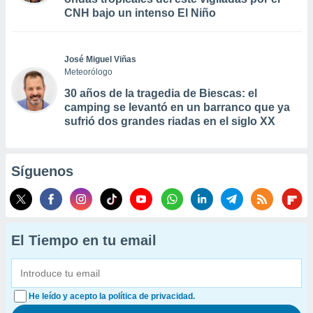
CNH bajo un intenso El Niño
José Miguel Viñas
Meteorólogo
30 años de la tragedia de Biescas: el
camping se levantó en un barranco que ya
sufrió dos grandes riadas en el siglo XX
Síguenos
El Tiempo en tu email
He leído y acepto la política de privacidad.