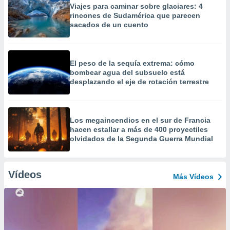
Viajes para caminar sobre glaciares: 4
rincones de Sudamérica que parecen
sacados de un cuento
El peso de la sequía extrema: cómo
bombear agua del subsuelo está
desplazando el eje de rotación terrestre
Los megaincendios en el sur de Francia
hacen estallar a más de 400 proyectiles
olvidados de la Segunda Guerra Mundial
Vídeos
Más Vídeos