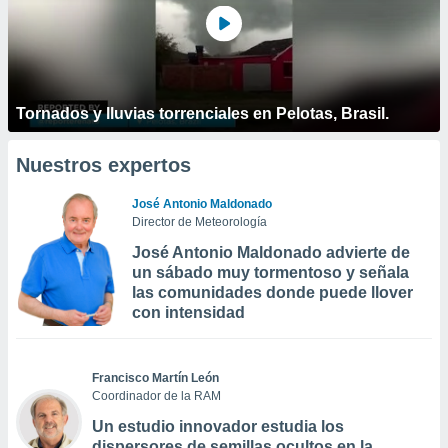
Tornados y lluvias torrenciales en Pelotas, Brasil.
Nuestros expertos
José Antonio Maldonado
Director de Meteorología
José Antonio Maldonado advierte de
un sábado muy tormentoso y señala
las comunidades donde puede llover
con intensidad
Francisco Martín León
Coordinador de la RAM
Un estudio innovador estudia los
dispersores de semillas ocultos en la