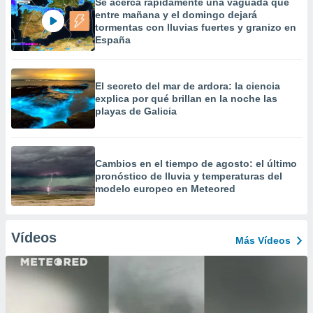
Se acerca rápidamente una vaguada que
entre mañana y el domingo dejará
tormentas con lluvias fuertes y granizo en
España
El secreto del mar de ardora: la ciencia
explica por qué brillan en la noche las
playas de Galicia
Cambios en el tiempo de agosto: el último
pronóstico de lluvia y temperaturas del
modelo europeo en Meteored
Vídeos
Más Vídeos