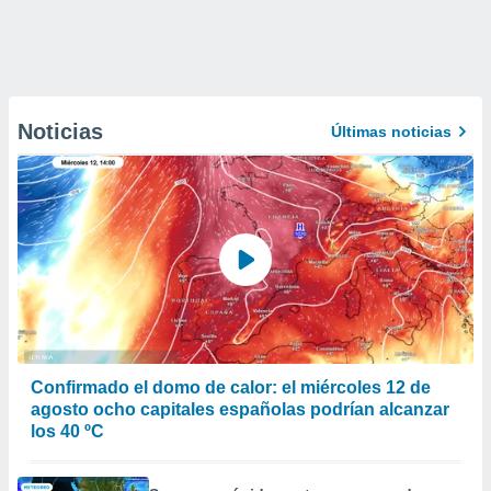
Noticias
Últimas noticias
Confirmado el domo de calor: el miércoles 12 de
agosto ocho capitales españolas podrían alcanzar
los 40 ºC