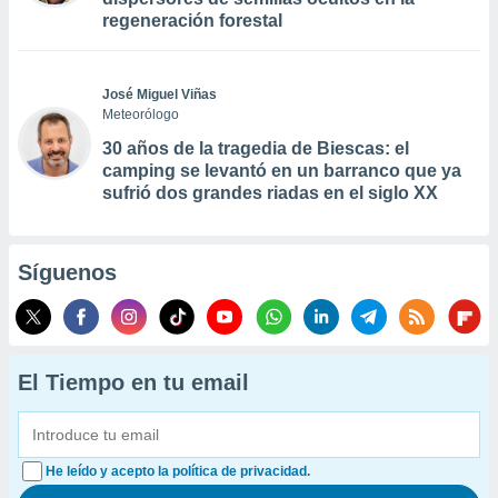
regeneración forestal
José Miguel Viñas
Meteorólogo
30 años de la tragedia de Biescas: el
camping se levantó en un barranco que ya
sufrió dos grandes riadas en el siglo XX
Síguenos
El Tiempo en tu email
He leído y acepto la política de privacidad.