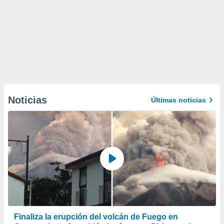
Noticias
Últimas noticias
Finaliza la erupción del volcán de Fuego en