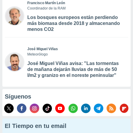
Francisco Martín León
Coordinador de la RAM
Los bosques europeos están perdiendo
más biomasa desde 2018 y almacenando
menos CO2
José Miguel Viñas
Meteorólogo
José Miguel Viñas avisa: "Las tormentas
de mañana dejarán lluvias de más de 50
l/m2 y granizo en el noreste peninsular"
Síguenos
El Tiempo en tu email