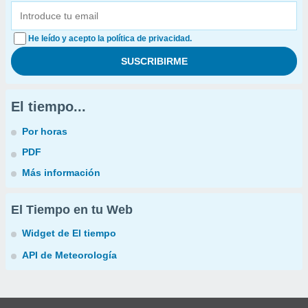
He leído y acepto la política de privacidad.
El tiempo...
Por horas
PDF
Más información
El Tiempo en tu Web
Widget de El tiempo
API de Meteorología