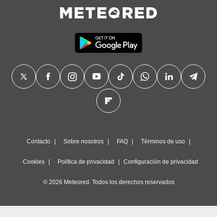
Contacto
Sobre nosotros
FAQ
Términos de uso
Cookies
Política de privacidad
Configuración de privacidad
© 2026 Meteored. Todos los derechos reservados