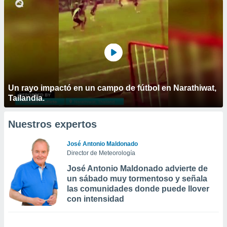
Un rayo impactó en un campo de fútbol en Narathiwat,
Tailandia.
Nuestros expertos
José Antonio Maldonado
Director de Meteorología
José Antonio Maldonado advierte de
un sábado muy tormentoso y señala
las comunidades donde puede llover
con intensidad