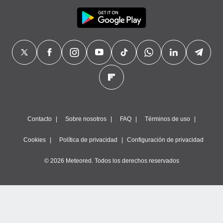
Contacto
Sobre nosotros
FAQ
Términos de uso
Cookies
Política de privacidad
Configuración de privacidad
© 2026 Meteored. Todos los derechos reservados