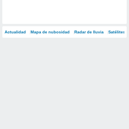
Actualidad
Mapa de nubosidad
Radar de lluvia
Satélites