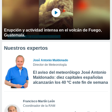
Erupción y actividad intensa en el volcán de Fuego,
Guatemala.
Nuestros expertos
José Antonio Maldonado
Director de Meteorología
El aviso del meteorólogo José Antonio
Maldonado: diez capitales españolas
alcanzarán los 40 ºC este fin de semana
Francisco Martín León
Coordinador de la RAM