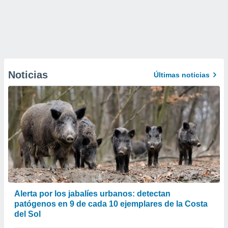
Noticias
Últimas noticias
Alerta por los jabalíes urbanos: detectan
patógenos en 9 de cada 10 ejemplares de la Costa
del Sol