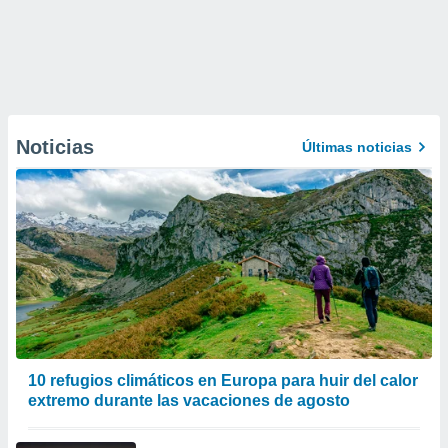
Noticias
Últimas noticias
10 refugios climáticos en Europa para huir del calor
extremo durante las vacaciones de agosto