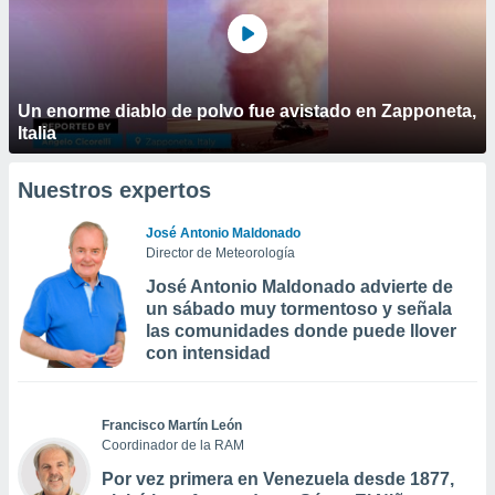
Un enorme diablo de polvo fue avistado en Zapponeta,
Italia
Nuestros expertos
José Antonio Maldonado
Director de Meteorología
José Antonio Maldonado advierte de
un sábado muy tormentoso y señala
las comunidades donde puede llover
con intensidad
Francisco Martín León
Coordinador de la RAM
Por vez primera en Venezuela desde 1877,