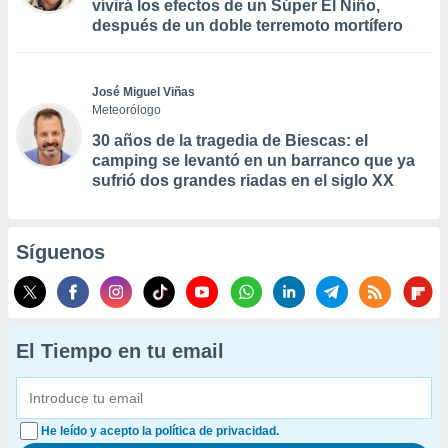
vivirá los efectos de un Súper El Niño,
después de un doble terremoto mortífero
José Miguel Viñas
Meteorólogo
30 años de la tragedia de Biescas: el
camping se levantó en un barranco que ya
sufrió dos grandes riadas en el siglo XX
Síguenos
El Tiempo en tu email
He leído y acepto la política de privacidad.