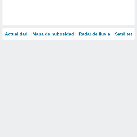
Actualidad
Mapa de nubosidad
Radar de lluvia
Satélites