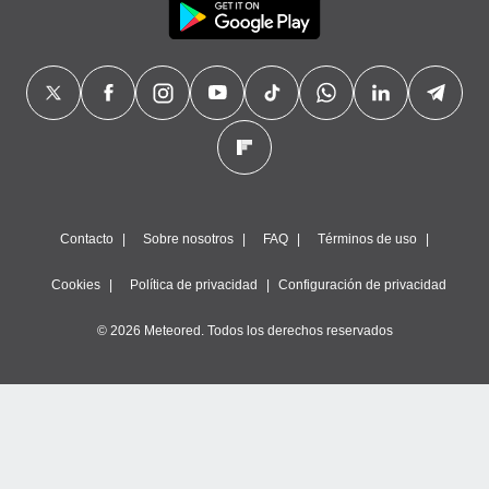
Contacto
Sobre nosotros
FAQ
Términos de uso
Cookies
Política de privacidad
Configuración de privacidad
© 2026 Meteored. Todos los derechos reservados