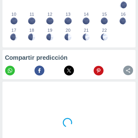
10
11
12
13
14
15
16
17
18
19
20
21
22
Compartir predicción