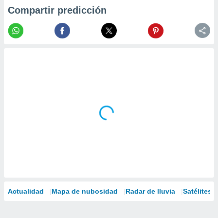
Compartir predicción
Actualidad
Mapa de nubosidad
Radar de lluvia
Satélites