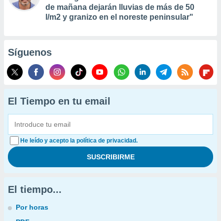
de mañana dejarán lluvias de más de 50
l/m2 y granizo en el noreste peninsular"
Síguenos
El Tiempo en tu email
He leído y acepto la política de privacidad.
El tiempo...
Por horas