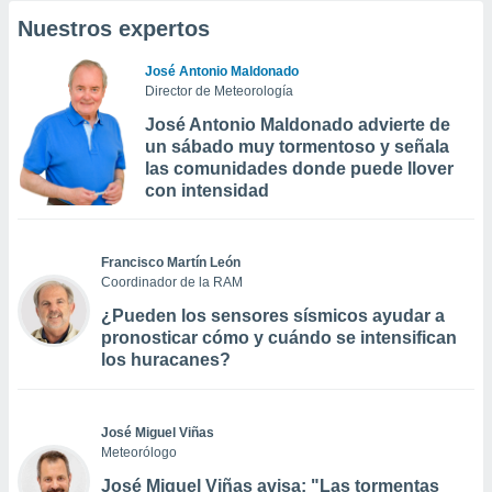
Nuestros expertos
José Antonio Maldonado
Director de Meteorología
José Antonio Maldonado advierte de
un sábado muy tormentoso y señala
las comunidades donde puede llover
con intensidad
Francisco Martín León
Coordinador de la RAM
¿Pueden los sensores sísmicos ayudar a
pronosticar cómo y cuándo se intensifican
los huracanes?
José Miguel Viñas
Meteorólogo
José Miguel Viñas avisa: "Las tormentas