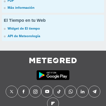
PDF
Más información
El Tiempo en tu Web
Widget de El tiempo
API de Meteorología