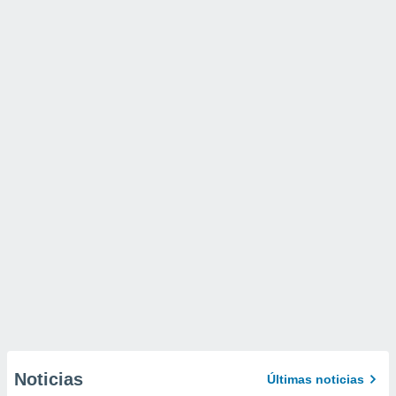
Noticias
Últimas noticias