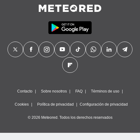
Contacto
Sobre nosotros
FAQ
Términos de uso
Cookies
Política de privacidad
Configuración de privacidad
© 2026 Meteored. Todos los derechos reservados