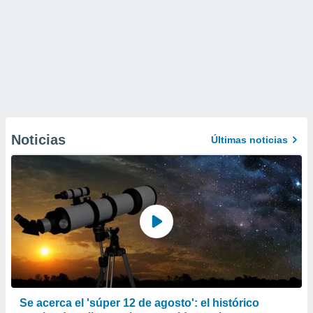
Noticias
Últimas noticias
Se acerca el 'súper 12 de agosto': el histórico