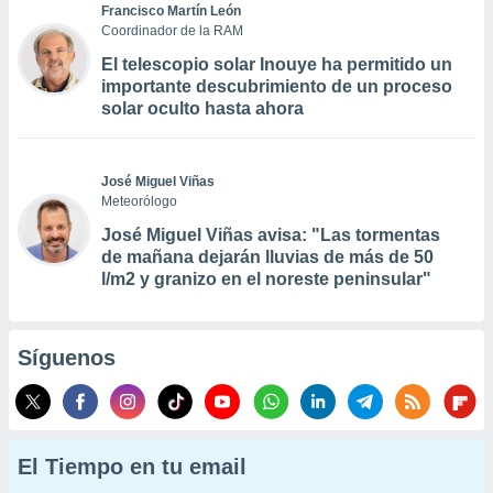
Francisco Martín León
Coordinador de la RAM
El telescopio solar Inouye ha permitido un
importante descubrimiento de un proceso
solar oculto hasta ahora
José Miguel Viñas
Meteorólogo
José Miguel Viñas avisa: "Las tormentas
de mañana dejarán lluvias de más de 50
l/m2 y granizo en el noreste peninsular"
Síguenos
El Tiempo en tu email