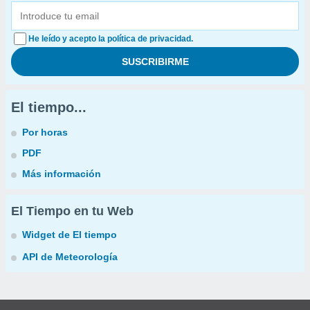
He leído y acepto la política de privacidad.
El tiempo...
Por horas
PDF
Más información
El Tiempo en tu Web
Widget de El tiempo
API de Meteorología