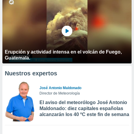
Erupción y actividad intensa en el volcán de Fuego,
Guatemala.
Nuestros expertos
José Antonio Maldonado
Director de Meteorología
El aviso del meteorólogo José Antonio
Maldonado: diez capitales españolas
alcanzarán los 40 ºC este fin de semana