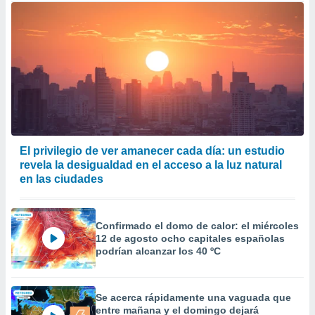
El privilegio de ver amanecer cada día: un estudio
revela la desigualdad en el acceso a la luz natural
en las ciudades
Confirmado el domo de calor: el miércoles
12 de agosto ocho capitales españolas
podrían alcanzar los 40 ºC
Se acerca rápidamente una vaguada que
entre mañana y el domingo dejará