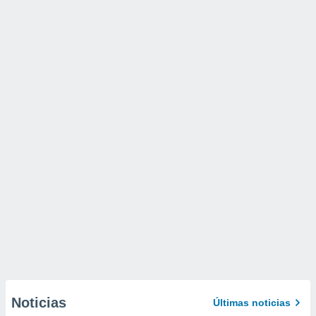
Noticias
Últimas noticias