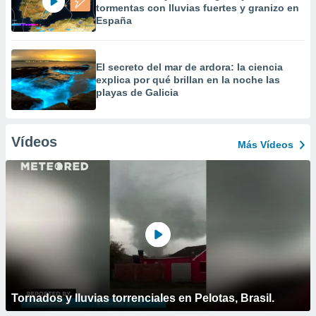
tormentas con lluvias fuertes y granizo en
España
El secreto del mar de ardora: la ciencia
explica por qué brillan en la noche las
playas de Galicia
Vídeos
Más Vídeos
Tornados y lluvias torrenciales en Pelotas, Brasil.