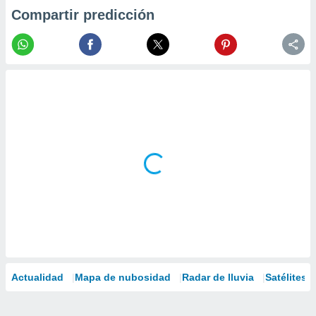
Compartir predicción
Actualidad
Mapa de nubosidad
Radar de lluvia
Satélites