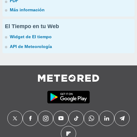
PDF
Más información
El Tiempo en tu Web
Widget de El tiempo
API de Meteorología