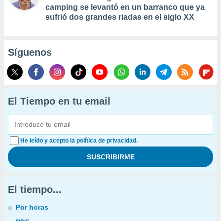
camping se levantó en un barranco que ya
sufrió dos grandes riadas en el siglo XX
Síguenos
El Tiempo en tu email
He leído y acepto la política de privacidad.
El tiempo...
Por horas