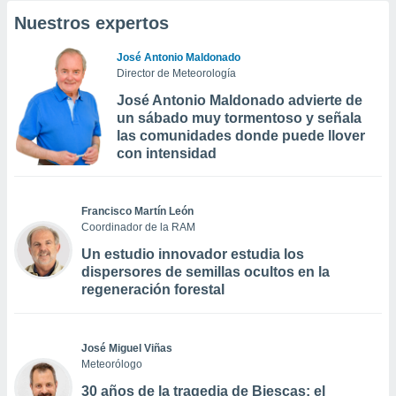
Nuestros expertos
José Antonio Maldonado
Director de Meteorología
José Antonio Maldonado advierte de
un sábado muy tormentoso y señala
las comunidades donde puede llover
con intensidad
Francisco Martín León
Coordinador de la RAM
Un estudio innovador estudia los
dispersores de semillas ocultos en la
regeneración forestal
José Miguel Viñas
Meteorólogo
30 años de la tragedia de Biescas: el