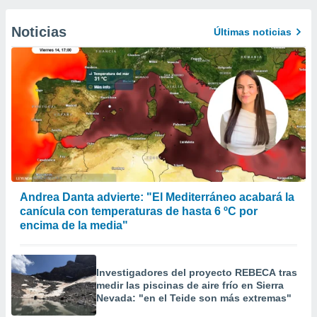
Noticias
Últimas noticias
Andrea Danta advierte: "El Mediterráneo acabará la
canícula con temperaturas de hasta 6 ºC por
encima de la media"
Investigadores del proyecto REBECA tras
medir las piscinas de aire frío en Sierra
Nevada: "en el Teide son más extremas"