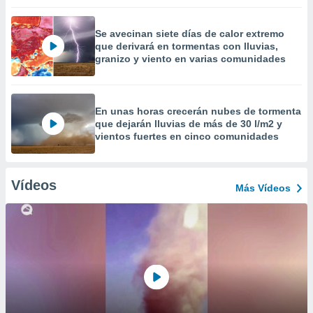
Se avecinan siete días de calor extremo
que derivará en tormentas con lluvias,
granizo y viento en varias comunidades
En unas horas crecerán nubes de tormenta
que dejarán lluvias de más de 30 l/m2 y
vientos fuertes en cinco comunidades
Vídeos
Más Vídeos