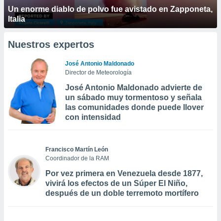
Un enorme diablo de polvo fue avistado en Zapponeta,
Italia
Nuestros expertos
José Antonio Maldonado
Director de Meteorología
José Antonio Maldonado advierte de
un sábado muy tormentoso y señala
las comunidades donde puede llover
con intensidad
Francisco Martín León
Coordinador de la RAM
Por vez primera en Venezuela desde 1877,
vivirá los efectos de un Súper El Niño,
después de un doble terremoto mortífero