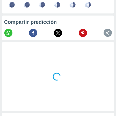
Compartir predicción