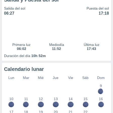
Salida del sol
Puesta del sol
06:27
17:18
Primera luz
Mediodía
Última luz
06:02
11:52
17:43
Duración del día
10h 52m
Calendario lunar
Lun
Mar
Mié
Jue
Vie
Sáb
Dom
9
10
11
12
13
14
15
16
17
18
19
20
21
22