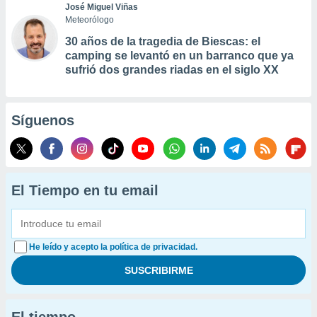
José Miguel Viñas
Meteorólogo
30 años de la tragedia de Biescas: el
camping se levantó en un barranco que ya
sufrió dos grandes riadas en el siglo XX
Síguenos
El Tiempo en tu email
He leído y acepto la política de privacidad.