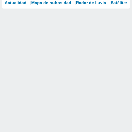
Actualidad
Mapa de nubosidad
Radar de lluvia
Satélites