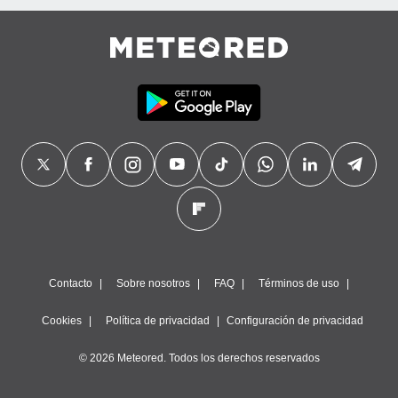
Contacto
Sobre nosotros
FAQ
Términos de uso
Cookies
Política de privacidad
Configuración de privacidad
© 2026 Meteored. Todos los derechos reservados