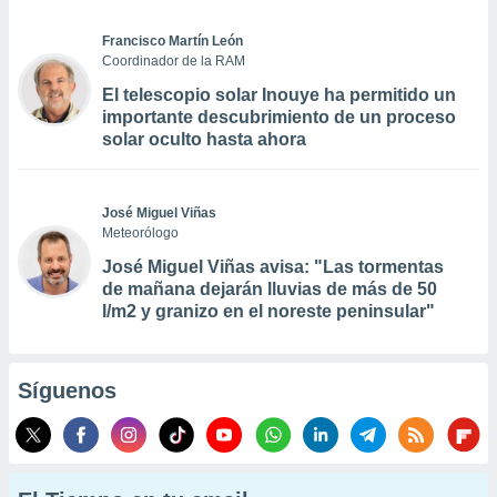
Francisco Martín León
Coordinador de la RAM
El telescopio solar Inouye ha permitido un
importante descubrimiento de un proceso
solar oculto hasta ahora
José Miguel Viñas
Meteorólogo
José Miguel Viñas avisa: "Las tormentas
de mañana dejarán lluvias de más de 50
l/m2 y granizo en el noreste peninsular"
Síguenos