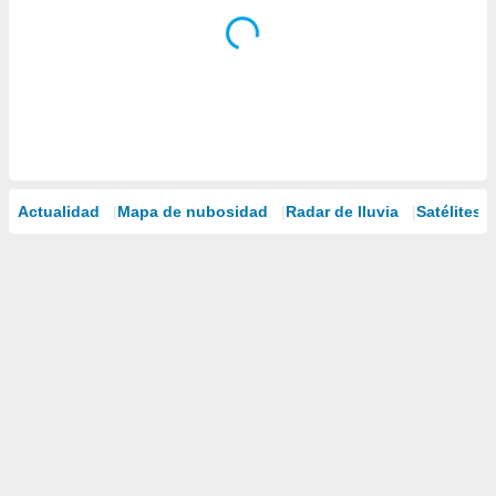
Actualidad
Mapa de nubosidad
Radar de lluvia
Satélites