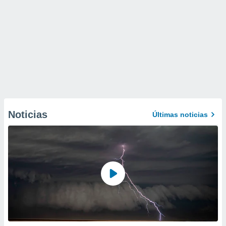
Noticias
Últimas noticias