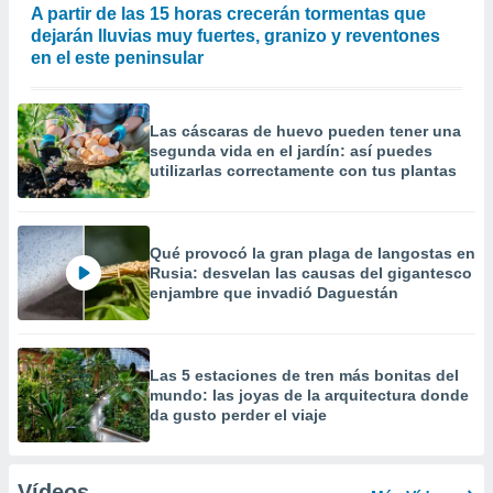
A partir de las 15 horas crecerán tormentas que
dejarán lluvias muy fuertes, granizo y reventones
en el este peninsular
Las cáscaras de huevo pueden tener una
segunda vida en el jardín: así puedes
utilizarlas correctamente con tus plantas
Qué provocó la gran plaga de langostas en
Rusia: desvelan las causas del gigantesco
enjambre que invadió Daguestán
Las 5 estaciones de tren más bonitas del
mundo: las joyas de la arquitectura donde
da gusto perder el viaje
Vídeos