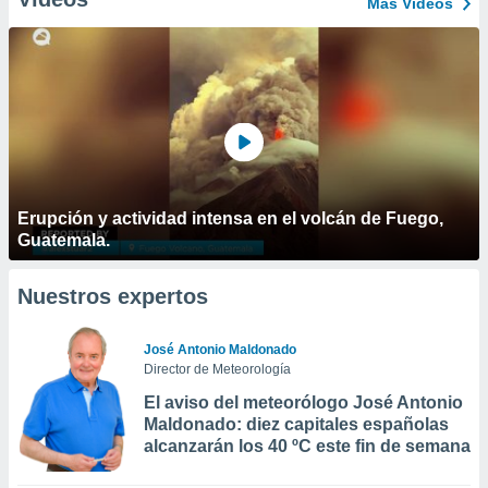
Más Vídeos
Erupción y actividad intensa en el volcán de Fuego,
Guatemala.
Nuestros expertos
José Antonio Maldonado
Director de Meteorología
El aviso del meteorólogo José Antonio
Maldonado: diez capitales españolas
alcanzarán los 40 ºC este fin de semana