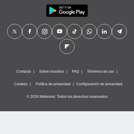
Contacto
Sobre nosotros
FAQ
Términos de uso
Cookies
Política de privacidad
Configuración de privacidad
© 2026 Meteored. Todos los derechos reservados