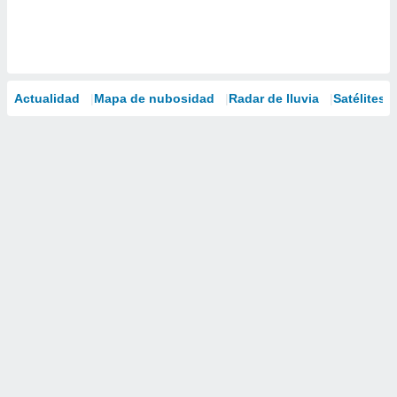
Actualidad
Mapa de nubosidad
Radar de lluvia
Satélites