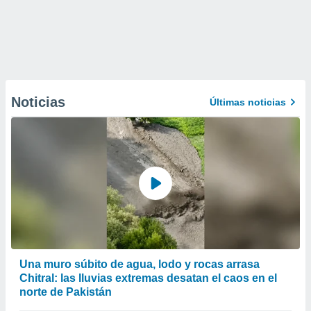
Noticias
Últimas noticias
Una muro súbito de agua, lodo y rocas arrasa
Chitral: las lluvias extremas desatan el caos en el
norte de Pakistán