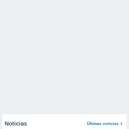
Noticias
Últimas noticias