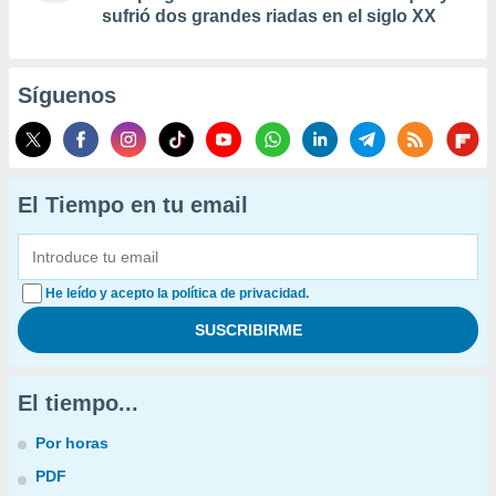
sufrió dos grandes riadas en el siglo XX
Síguenos
El Tiempo en tu email
He leído y acepto la política de privacidad.
El tiempo...
Por horas
PDF