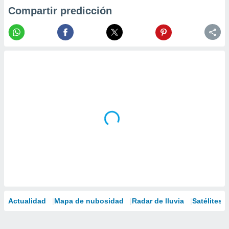
Compartir predicción
Actualidad
Mapa de nubosidad
Radar de lluvia
Satélites