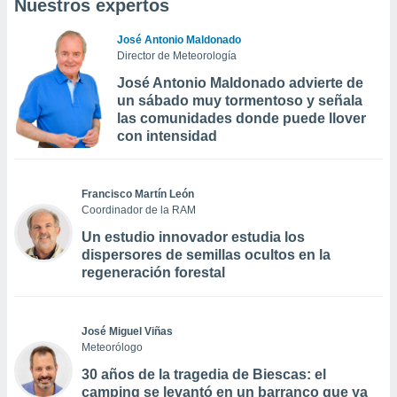
Nuestros expertos
José Antonio Maldonado
Director de Meteorología
José Antonio Maldonado advierte de
un sábado muy tormentoso y señala
las comunidades donde puede llover
con intensidad
Francisco Martín León
Coordinador de la RAM
Un estudio innovador estudia los
dispersores de semillas ocultos en la
regeneración forestal
José Miguel Viñas
Meteorólogo
30 años de la tragedia de Biescas: el
camping se levantó en un barranco que ya