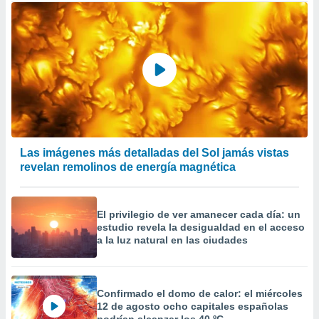
Las imágenes más detalladas del Sol jamás vistas
revelan remolinos de energía magnética
El privilegio de ver amanecer cada día: un
estudio revela la desigualdad en el acceso
a la luz natural en las ciudades
Confirmado el domo de calor: el miércoles
12 de agosto ocho capitales españolas