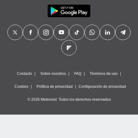
Contacto
Sobre nosotros
FAQ
Términos de uso
Cookies
Política de privacidad
Configuración de privacidad
© 2026 Meteored. Todos los derechos reservados