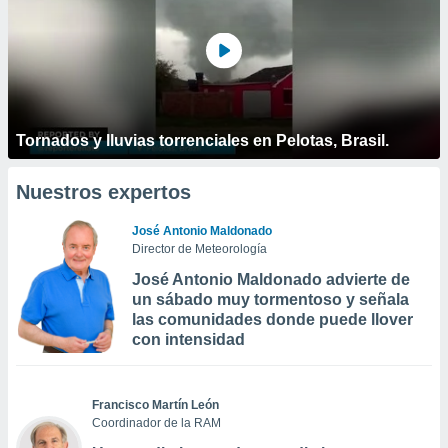
Tornados y lluvias torrenciales en Pelotas, Brasil.
Nuestros expertos
José Antonio Maldonado
Director de Meteorología
José Antonio Maldonado advierte de
un sábado muy tormentoso y señala
las comunidades donde puede llover
con intensidad
Francisco Martín León
Coordinador de la RAM