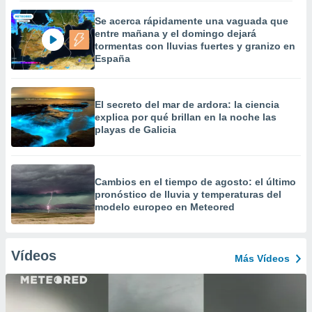
Se acerca rápidamente una vaguada que
entre mañana y el domingo dejará
tormentas con lluvias fuertes y granizo en
España
El secreto del mar de ardora: la ciencia
explica por qué brillan en la noche las
playas de Galicia
Cambios en el tiempo de agosto: el último
pronóstico de lluvia y temperaturas del
modelo europeo en Meteored
Vídeos
Más Vídeos