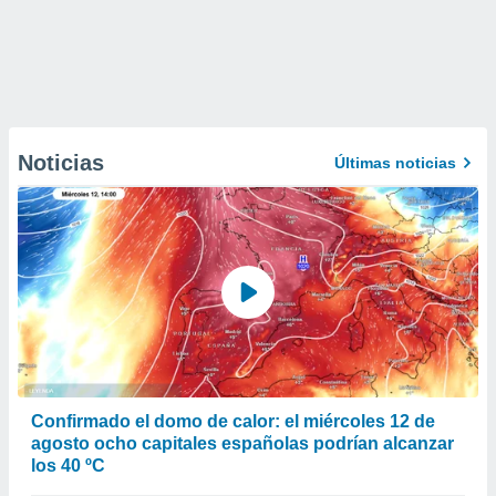
Noticias
Últimas noticias
Confirmado el domo de calor: el miércoles 12 de
agosto ocho capitales españolas podrían alcanzar
los 40 ºC