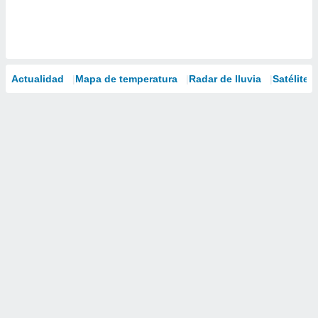
Actualidad
Mapa de temperatura
Radar de lluvia
Satélites