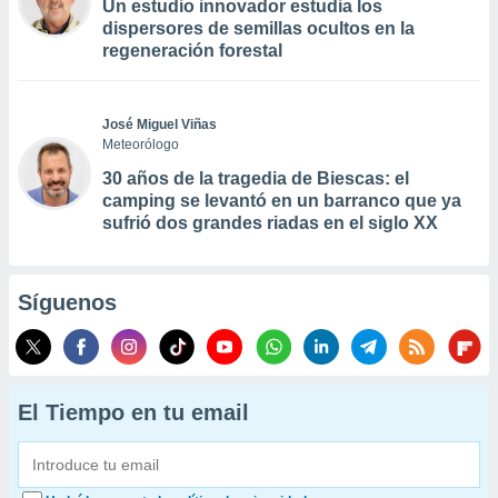
Un estudio innovador estudia los
dispersores de semillas ocultos en la
regeneración forestal
José Miguel Viñas
Meteorólogo
30 años de la tragedia de Biescas: el
camping se levantó en un barranco que ya
sufrió dos grandes riadas en el siglo XX
Síguenos
El Tiempo en tu email